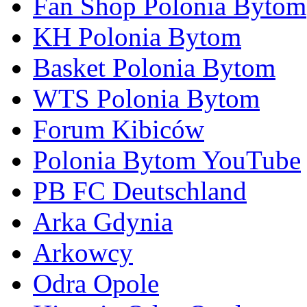
Fan Shop Polonia Bytom
KH Polonia Bytom
Basket Polonia Bytom
WTS Polonia Bytom
Forum Kibiców
Polonia Bytom YouTube
PB FC Deutschland
Arka Gdynia
Arkowcy
Odra Opole