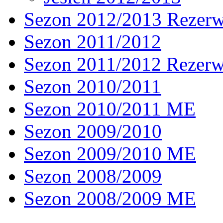
Sezon 2012/2013 Rezer
Sezon 2011/2012
Sezon 2011/2012 Rezer
Sezon 2010/2011
Sezon 2010/2011 ME
Sezon 2009/2010
Sezon 2009/2010 ME
Sezon 2008/2009
Sezon 2008/2009 ME