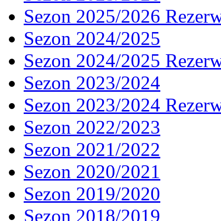
Sezon 2025/2026 Rezer
Sezon 2024/2025
Sezon 2024/2025 Rezer
Sezon 2023/2024
Sezon 2023/2024 Rezer
Sezon 2022/2023
Sezon 2021/2022
Sezon 2020/2021
Sezon 2019/2020
Sezon 2018/2019