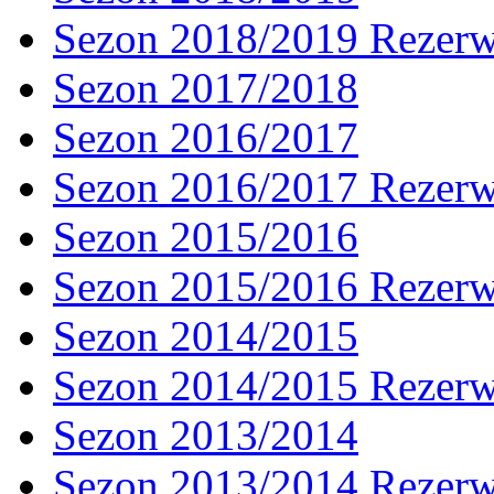
Sezon 2018/2019 Rezer
Sezon 2017/2018
Sezon 2016/2017
Sezon 2016/2017 Rezer
Sezon 2015/2016
Sezon 2015/2016 Rezer
Sezon 2014/2015
Sezon 2014/2015 Rezer
Sezon 2013/2014
Sezon 2013/2014 Rezer