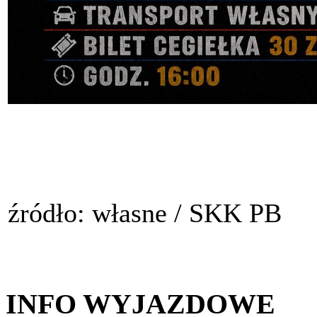
źródło: własne / SKK PB
INFO WYJAZDOWE