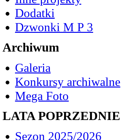
Dodatki
Dzwonki M P 3
Archiwum
Galeria
Konkursy archiwalne
Mega Foto
LATA POPRZEDNIE
Sezon 2025/2026