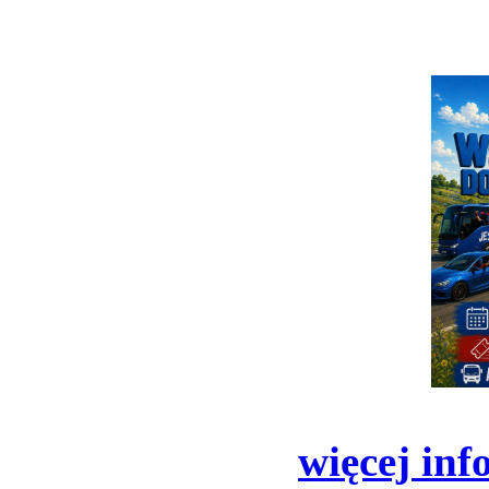
więcej inf