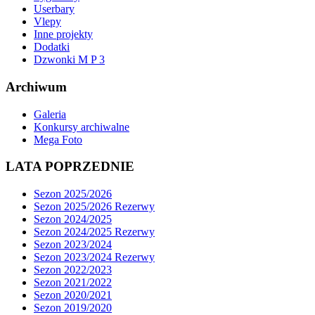
Userbary
Vlepy
Inne projekty
Dodatki
Dzwonki M P 3
Archiwum
Galeria
Konkursy archiwalne
Mega Foto
LATA POPRZEDNIE
Sezon 2025/2026
Sezon 2025/2026 Rezerwy
Sezon 2024/2025
Sezon 2024/2025 Rezerwy
Sezon 2023/2024
Sezon 2023/2024 Rezerwy
Sezon 2022/2023
Sezon 2021/2022
Sezon 2020/2021
Sezon 2019/2020