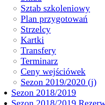
Sztab szkoleniowy
Plan przygotowań
Strzelcy
Kartki
Transfery
Terminarz
Ceny wejściówek
Sezon 2019/2020 (j)
Sezon 2018/2019
Sezon 2018/2019 Rezer