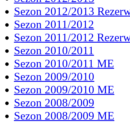
Sezon 2012/2013 Rezer
Sezon 2011/2012
Sezon 2011/2012 Rezer
Sezon 2010/2011
Sezon 2010/2011 ME
Sezon 2009/2010
Sezon 2009/2010 ME
Sezon 2008/2009
Sezon 2008/2009 ME