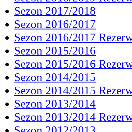
Sezon 2017/2018
Sezon 2016/2017
Sezon 2016/2017 Rezer
Sezon 2015/2016
Sezon 2015/2016 Rezer
Sezon 2014/2015
Sezon 2014/2015 Rezer
Sezon 2013/2014
Sezon 2013/2014 Rezer
Sezon 2012/2013