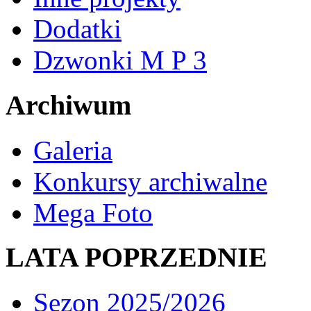
Dodatki
Dzwonki M P 3
Archiwum
Galeria
Konkursy archiwalne
Mega Foto
LATA POPRZEDNIE
Sezon 2025/2026