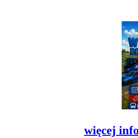
więcej inf