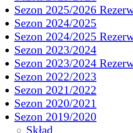
Sezon 2025/2026 Rezer
Sezon 2024/2025
Sezon 2024/2025 Rezer
Sezon 2023/2024
Sezon 2023/2024 Rezer
Sezon 2022/2023
Sezon 2021/2022
Sezon 2020/2021
Sezon 2019/2020
Skład