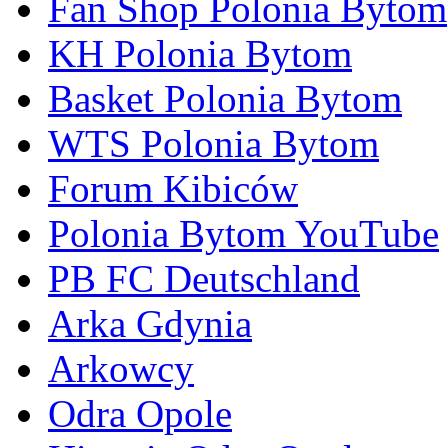
Fan Shop Polonia Bytom
KH Polonia Bytom
Basket Polonia Bytom
WTS Polonia Bytom
Forum Kibiców
Polonia Bytom YouTube
PB FC Deutschland
Arka Gdynia
Arkowcy
Odra Opole