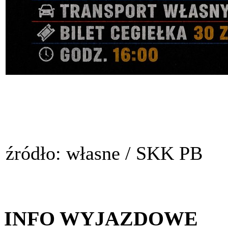
źródło: własne / SKK PB
INFO WYJAZDOWE