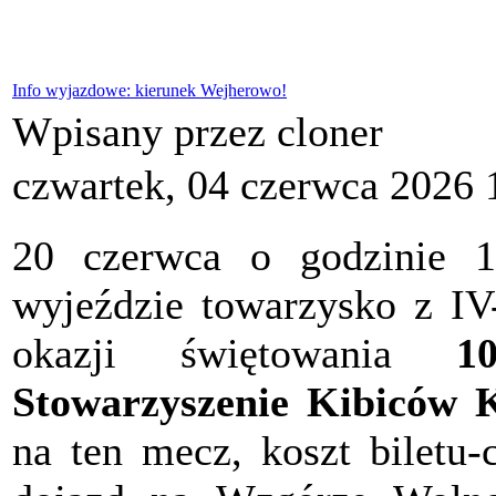
Info wyjazdowe: kierunek Wejherowo!
Wpisany przez cloner
czwartek, 04 czerwca 2026 
20 czerwca o godzinie 
wyjeździe towarzysko z I
okazji świętowania
10
Stowarzyszenie Kibiców 
na ten mecz, koszt biletu-