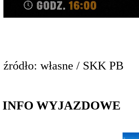
źródło: własne / SKK PB
INFO WYJAZDOWE