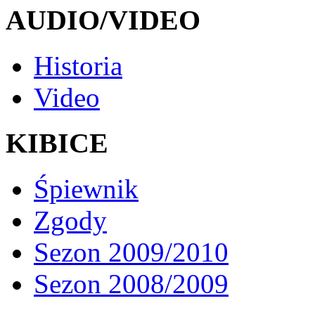
AUDIO/VIDEO
Historia
Video
KIBICE
Śpiewnik
Zgody
Sezon 2009/2010
Sezon 2008/2009