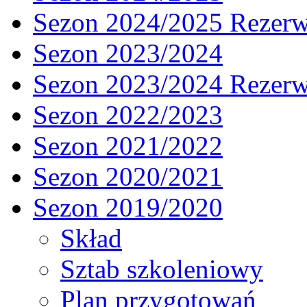
Sezon 2024/2025 Rezer
Sezon 2023/2024
Sezon 2023/2024 Rezer
Sezon 2022/2023
Sezon 2021/2022
Sezon 2020/2021
Sezon 2019/2020
Skład
Sztab szkoleniowy
Plan przygotowań