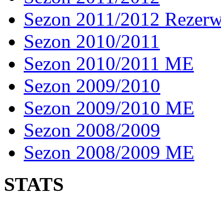
Sezon 2011/2012 Rezer
Sezon 2010/2011
Sezon 2010/2011 ME
Sezon 2009/2010
Sezon 2009/2010 ME
Sezon 2008/2009
Sezon 2008/2009 ME
STATS