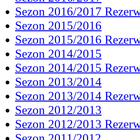
Sezon 2016/2017 Rezer
Sezon 2015/2016
Sezon 2015/2016 Rezer
Sezon 2014/2015
Sezon 2014/2015 Rezer
Sezon 2013/2014
Sezon 2013/2014 Rezer
Sezon 2012/2013
Sezon 2012/2013 Rezer
Sezon 2011/2012