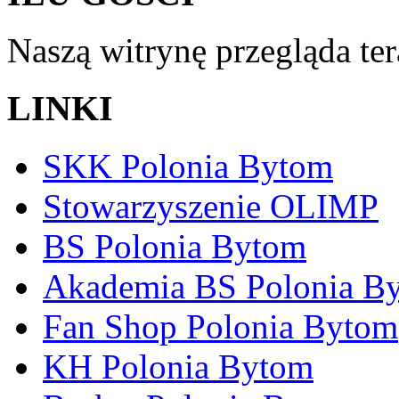
Naszą witrynę przegląda te
LINKI
SKK Polonia Bytom
Stowarzyszenie OLIMP
BS Polonia Bytom
Akademia BS Polonia B
Fan Shop Polonia Bytom
KH Polonia Bytom