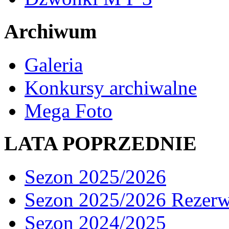
Archiwum
Galeria
Konkursy archiwalne
Mega Foto
LATA POPRZEDNIE
Sezon 2025/2026
Sezon 2025/2026 Rezer
Sezon 2024/2025