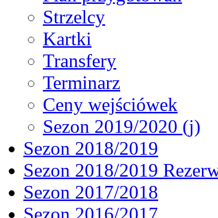
Strzelcy
Kartki
Transfery
Terminarz
Ceny wejściówek
Sezon 2019/2020 (j)
Sezon 2018/2019
Sezon 2018/2019 Rezer
Sezon 2017/2018
Sezon 2016/2017