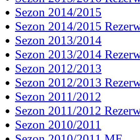
Sezon 2014/2015
Sezon 2014/2015 Rezer
Sezon 2013/2014
Sezon 2013/2014 Rezer
Sezon 2012/2013
Sezon 2012/2013 Rezer
Sezon 2011/2012
Sezon 2011/2012 Rezer
Sezon 2010/2011
Sezon 2010/2011 ME