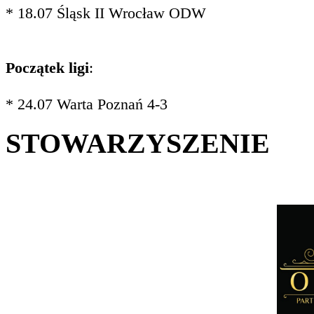
* 18.07 Śląsk II Wrocław ODW
Początek ligi
:
* 24.07 Warta Poznań 4-3
STOWARZYSZENIE