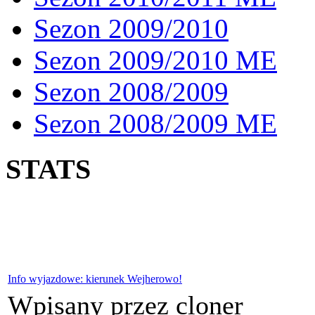
Sezon 2009/2010
Sezon 2009/2010 ME
Sezon 2008/2009
Sezon 2008/2009 ME
STATS
Info wyjazdowe: kierunek Wejherowo!
Wpisany przez cloner