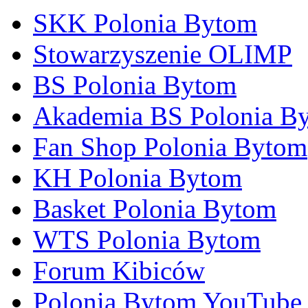
SKK Polonia Bytom
Stowarzyszenie OLIMP
BS Polonia Bytom
Akademia BS Polonia B
Fan Shop Polonia Bytom
KH Polonia Bytom
Basket Polonia Bytom
WTS Polonia Bytom
Forum Kibiców
Polonia Bytom YouTube