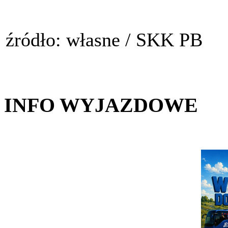
źródło: własne / SKK PB
INFO WYJAZDOWE