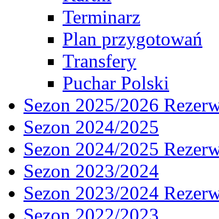
Terminarz
Plan przygotowań
Transfery
Puchar Polski
Sezon 2025/2026 Rezer
Sezon 2024/2025
Sezon 2024/2025 Rezer
Sezon 2023/2024
Sezon 2023/2024 Rezer
Sezon 2022/2023