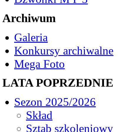
Archiwum
Galeria
Konkursy archiwalne
Mega Foto
LATA POPRZEDNIE
Sezon 2025/2026
Skład
Sztab szkoleniowy