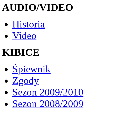
AUDIO/VIDEO
Historia
Video
KIBICE
Śpiewnik
Zgody
Sezon 2009/2010
Sezon 2008/2009