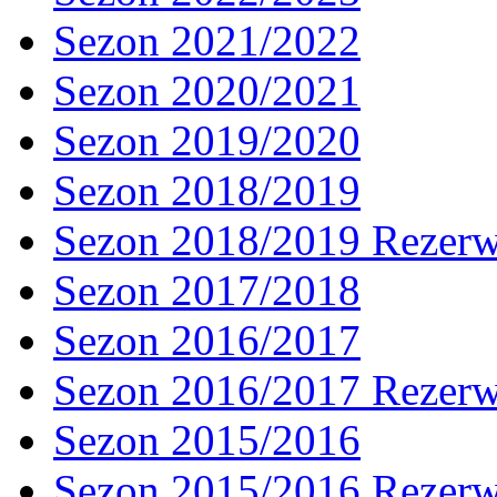
Sezon 2021/2022
Sezon 2020/2021
Sezon 2019/2020
Sezon 2018/2019
Sezon 2018/2019 Rezer
Sezon 2017/2018
Sezon 2016/2017
Sezon 2016/2017 Rezer
Sezon 2015/2016
Sezon 2015/2016 Rezer