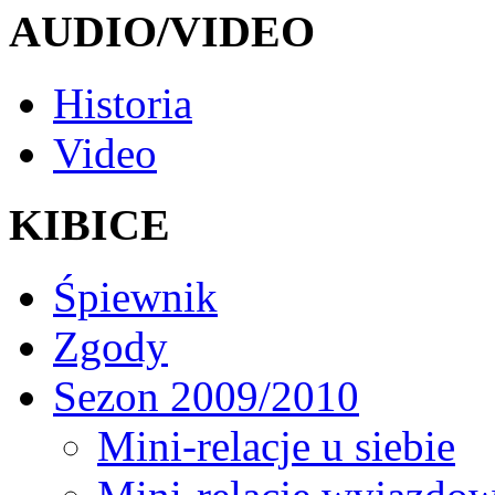
AUDIO/VIDEO
Historia
Video
KIBICE
Śpiewnik
Zgody
Sezon 2009/2010
Mini-relacje u siebie