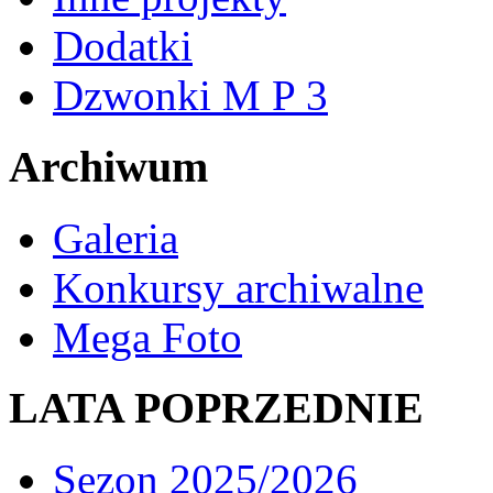
Dodatki
Dzwonki M P 3
Archiwum
Galeria
Konkursy archiwalne
Mega Foto
LATA POPRZEDNIE
Sezon 2025/2026