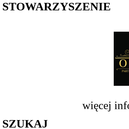
STOWARZYSZENIE
więcej in
SZUKAJ