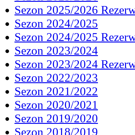
Sezon 2025/2026 Rezer
Sezon 2024/2025
Sezon 2024/2025 Rezer
Sezon 2023/2024
Sezon 2023/2024 Rezer
Sezon 2022/2023
Sezon 2021/2022
Sezon 2020/2021
Sezon 2019/2020
Sezon 2018/2019