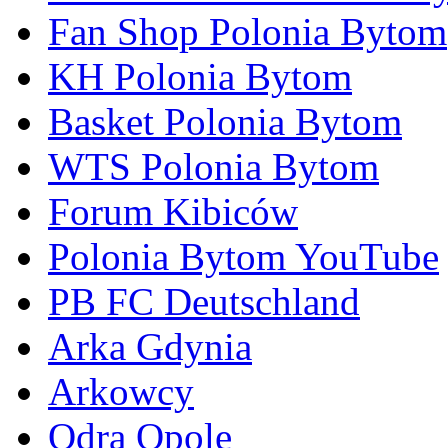
Fan Shop Polonia Bytom
KH Polonia Bytom
Basket Polonia Bytom
WTS Polonia Bytom
Forum Kibiców
Polonia Bytom YouTube
PB FC Deutschland
Arka Gdynia
Arkowcy
Odra Opole