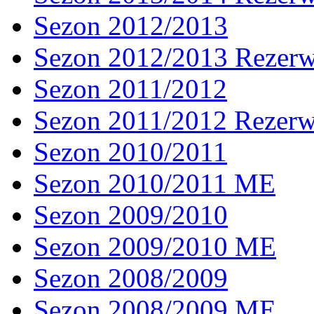
Sezon 2012/2013
Sezon 2012/2013 Rezer
Sezon 2011/2012
Sezon 2011/2012 Rezer
Sezon 2010/2011
Sezon 2010/2011 ME
Sezon 2009/2010
Sezon 2009/2010 ME
Sezon 2008/2009
Sezon 2008/2009 ME