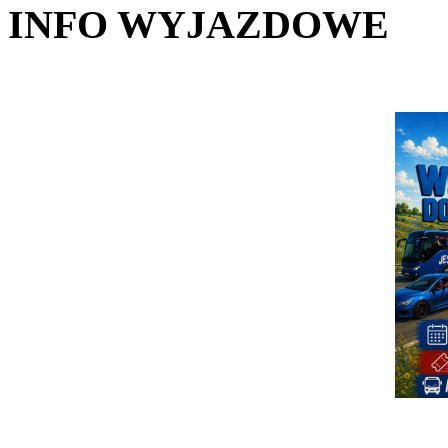
INFO WYJAZDOWE