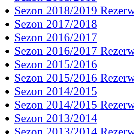
Sezon 2018/2019 Rezer
Sezon 2017/2018
Sezon 2016/2017
Sezon 2016/2017 Rezer
Sezon 2015/2016
Sezon 2015/2016 Rezer
Sezon 2014/2015
Sezon 2014/2015 Rezer
Sezon 2013/2014
Sezon 2013/2014 Rezer