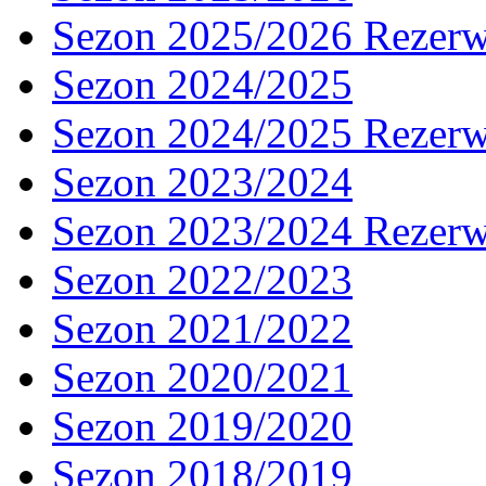
Sezon 2025/2026 Rezer
Sezon 2024/2025
Sezon 2024/2025 Rezer
Sezon 2023/2024
Sezon 2023/2024 Rezer
Sezon 2022/2023
Sezon 2021/2022
Sezon 2020/2021
Sezon 2019/2020
Sezon 2018/2019