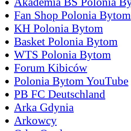
Akademia BS Polonia B
Fan Shop Polonia Bytom
KH Polonia Bytom
Basket Polonia Bytom
WTS Polonia Bytom
Forum Kibiców
Polonia Bytom YouTube
PB FC Deutschland
Arka Gdynia
Arkowcy