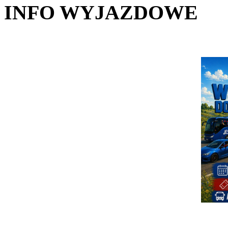
INFO WYJAZDOWE