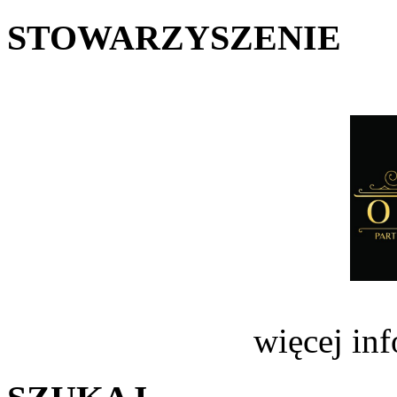
STOWARZYSZENIE
więcej in