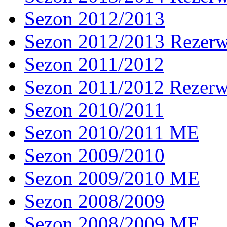
Sezon 2012/2013
Sezon 2012/2013 Rezer
Sezon 2011/2012
Sezon 2011/2012 Rezer
Sezon 2010/2011
Sezon 2010/2011 ME
Sezon 2009/2010
Sezon 2009/2010 ME
Sezon 2008/2009
Sezon 2008/2009 ME