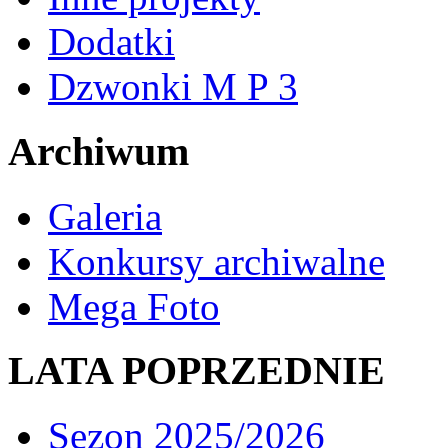
Dodatki
Dzwonki M P 3
Archiwum
Galeria
Konkursy archiwalne
Mega Foto
LATA POPRZEDNIE
Sezon 2025/2026