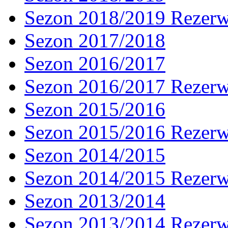
Sezon 2018/2019 Rezer
Sezon 2017/2018
Sezon 2016/2017
Sezon 2016/2017 Rezer
Sezon 2015/2016
Sezon 2015/2016 Rezer
Sezon 2014/2015
Sezon 2014/2015 Rezer
Sezon 2013/2014
Sezon 2013/2014 Rezer