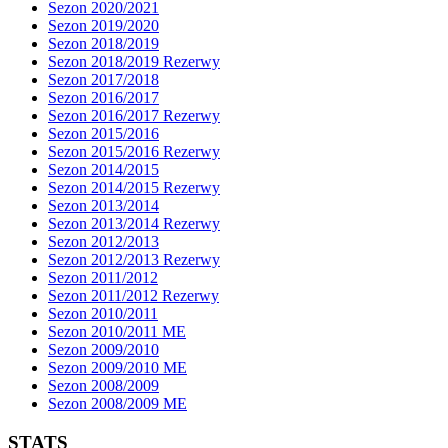
Sezon 2020/2021
Sezon 2019/2020
Sezon 2018/2019
Sezon 2018/2019 Rezerwy
Sezon 2017/2018
Sezon 2016/2017
Sezon 2016/2017 Rezerwy
Sezon 2015/2016
Sezon 2015/2016 Rezerwy
Sezon 2014/2015
Sezon 2014/2015 Rezerwy
Sezon 2013/2014
Sezon 2013/2014 Rezerwy
Sezon 2012/2013
Sezon 2012/2013 Rezerwy
Sezon 2011/2012
Sezon 2011/2012 Rezerwy
Sezon 2010/2011
Sezon 2010/2011 ME
Sezon 2009/2010
Sezon 2009/2010 ME
Sezon 2008/2009
Sezon 2008/2009 ME
STATS