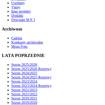
Userbary
Vlepy
Inne projekty
Dodatki
Dzwonki M P 3
Archiwum
Galeria
Konkursy archiwalne
Mega Foto
LATA POPRZEDNIE
Sezon 2025/2026
Sezon 2025/2026 Rezerwy
Sezon 2024/2025
Sezon 2024/2025 Rezerwy
Sezon 2023/2024
Sezon 2023/2024 Rezerwy
Sezon 2022/2023
Sezon 2021/2022
Sezon 2020/2021
Sezon 2019/2020