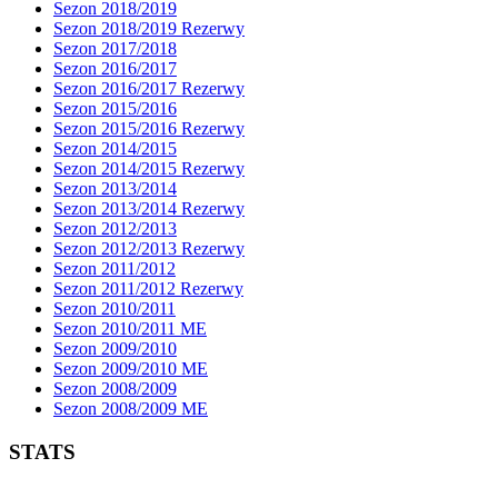
Sezon 2018/2019
Sezon 2018/2019 Rezerwy
Sezon 2017/2018
Sezon 2016/2017
Sezon 2016/2017 Rezerwy
Sezon 2015/2016
Sezon 2015/2016 Rezerwy
Sezon 2014/2015
Sezon 2014/2015 Rezerwy
Sezon 2013/2014
Sezon 2013/2014 Rezerwy
Sezon 2012/2013
Sezon 2012/2013 Rezerwy
Sezon 2011/2012
Sezon 2011/2012 Rezerwy
Sezon 2010/2011
Sezon 2010/2011 ME
Sezon 2009/2010
Sezon 2009/2010 ME
Sezon 2008/2009
Sezon 2008/2009 ME
STATS