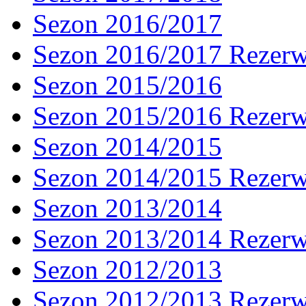
Sezon 2016/2017
Sezon 2016/2017 Rezer
Sezon 2015/2016
Sezon 2015/2016 Rezer
Sezon 2014/2015
Sezon 2014/2015 Rezer
Sezon 2013/2014
Sezon 2013/2014 Rezer
Sezon 2012/2013
Sezon 2012/2013 Rezer