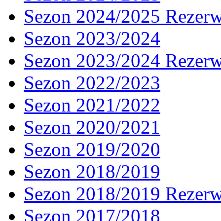
Sezon 2024/2025 Rezer
Sezon 2023/2024
Sezon 2023/2024 Rezer
Sezon 2022/2023
Sezon 2021/2022
Sezon 2020/2021
Sezon 2019/2020
Sezon 2018/2019
Sezon 2018/2019 Rezer
Sezon 2017/2018