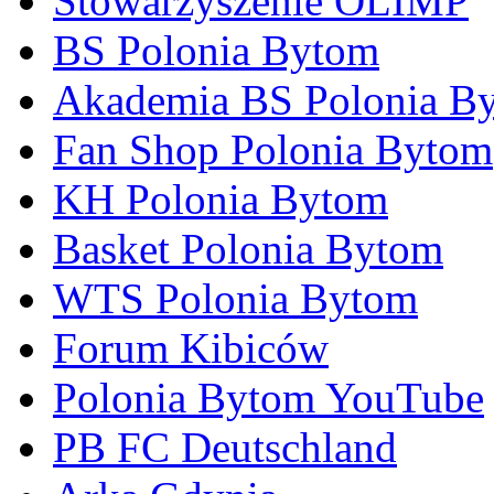
Stowarzyszenie OLIMP
BS Polonia Bytom
Akademia BS Polonia B
Fan Shop Polonia Bytom
KH Polonia Bytom
Basket Polonia Bytom
WTS Polonia Bytom
Forum Kibiców
Polonia Bytom YouTube
PB FC Deutschland