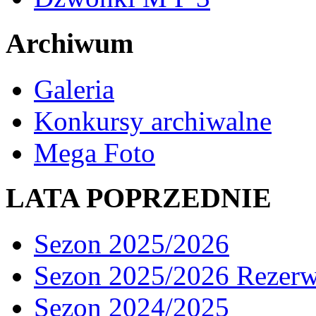
Archiwum
Galeria
Konkursy archiwalne
Mega Foto
LATA POPRZEDNIE
Sezon 2025/2026
Sezon 2025/2026 Rezer
Sezon 2024/2025