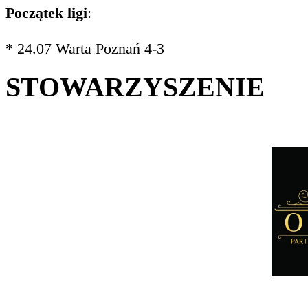
Początek ligi
:
* 24.07 Warta Poznań 4-3
STOWARZYSZENIE