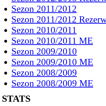
Sezon 2011/2012
Sezon 2011/2012 Rezer
Sezon 2010/2011
Sezon 2010/2011 ME
Sezon 2009/2010
Sezon 2009/2010 ME
Sezon 2008/2009
Sezon 2008/2009 ME
STATS