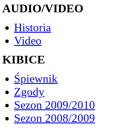
AUDIO/VIDEO
Historia
Video
KIBICE
Śpiewnik
Zgody
Sezon 2009/2010
Sezon 2008/2009