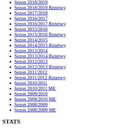
Sezon 2018/2019
Sezon 2018/2019 Rezerwy
Sezon 2017/2018
Sezon 2016/2017
Sezon 2016/2017 Rezerwy
Sezon 2015/2016
Sezon 2015/2016 Rezerwy
Sezon 2014/2015
Sezon 2014/2015 Rezerwy
Sezon 2013/2014
Sezon 2013/2014 Rezerwy
Sezon 2012/2013
Sezon 2012/2013 Rezerwy
Sezon 2011/2012
Sezon 2011/2012 Rezerwy
Sezon 2010/2011
Sezon 2010/2011 ME
Sezon 2009/2010
Sezon 2009/2010 ME
Sezon 2008/2009
Sezon 2008/2009 ME
STATS