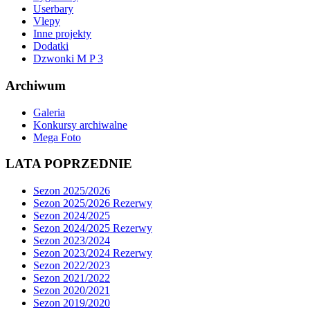
Userbary
Vlepy
Inne projekty
Dodatki
Dzwonki M P 3
Archiwum
Galeria
Konkursy archiwalne
Mega Foto
LATA POPRZEDNIE
Sezon 2025/2026
Sezon 2025/2026 Rezerwy
Sezon 2024/2025
Sezon 2024/2025 Rezerwy
Sezon 2023/2024
Sezon 2023/2024 Rezerwy
Sezon 2022/2023
Sezon 2021/2022
Sezon 2020/2021
Sezon 2019/2020