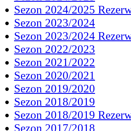
Sezon 2024/2025 Rezer
Sezon 2023/2024
Sezon 2023/2024 Rezer
Sezon 2022/2023
Sezon 2021/2022
Sezon 2020/2021
Sezon 2019/2020
Sezon 2018/2019
Sezon 2018/2019 Rezer
Sezon 2017/2018