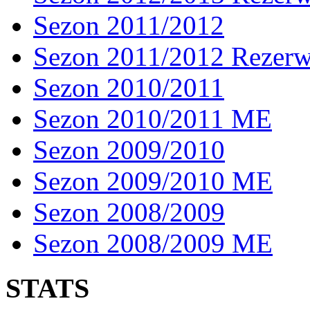
Sezon 2011/2012
Sezon 2011/2012 Rezer
Sezon 2010/2011
Sezon 2010/2011 ME
Sezon 2009/2010
Sezon 2009/2010 ME
Sezon 2008/2009
Sezon 2008/2009 ME
STATS