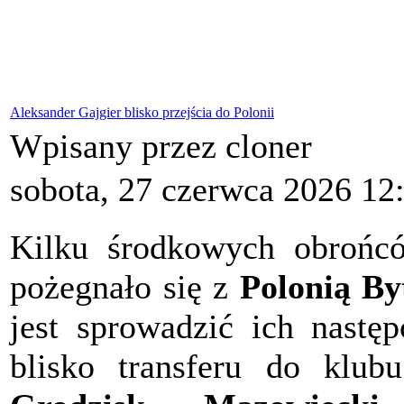
Aleksander Gajgier blisko przejścia do Polonii
Wpisany przez cloner
sobota, 27 czerwca 2026 12
Kilku środkowych obrońc
pożegnało się z
Polonią B
jest sprowadzić ich następ
blisko transferu do klub