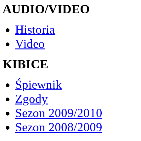
AUDIO/VIDEO
Historia
Video
KIBICE
Śpiewnik
Zgody
Sezon 2009/2010
Sezon 2008/2009