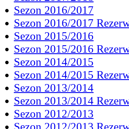
Sezon 2016/2017
Sezon 2016/2017 Rezer
Sezon 2015/2016
Sezon 2015/2016 Rezer
Sezon 2014/2015
Sezon 2014/2015 Rezer
Sezon 2013/2014
Sezon 2013/2014 Rezer
Sezon 2012/2013
Sezon 2012/2013 Rezer