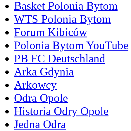
Basket Polonia Bytom
WTS Polonia Bytom
Forum Kibiców
Polonia Bytom YouTube
PB FC Deutschland
Arka Gdynia
Arkowcy
Odra Opole
Historia Odry Opole
Jedna Odra