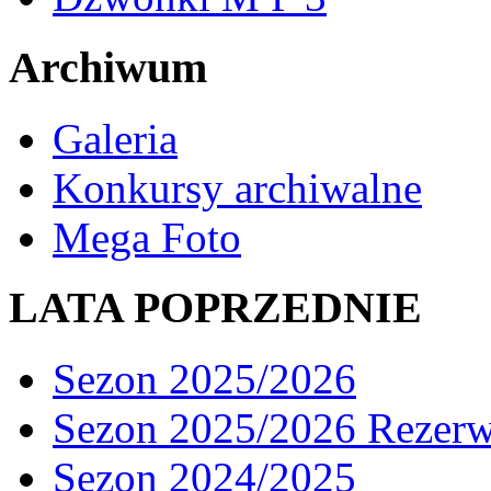
Archiwum
Galeria
Konkursy archiwalne
Mega Foto
LATA POPRZEDNIE
Sezon 2025/2026
Sezon 2025/2026 Rezer
Sezon 2024/2025