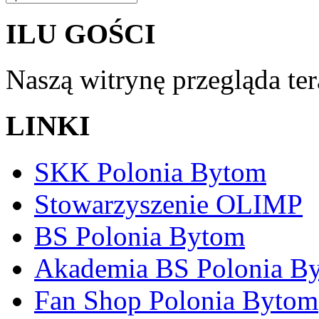
ILU GOŚCI
Naszą witrynę przegląda te
LINKI
SKK Polonia Bytom
Stowarzyszenie OLIMP
BS Polonia Bytom
Akademia BS Polonia B
Fan Shop Polonia Bytom