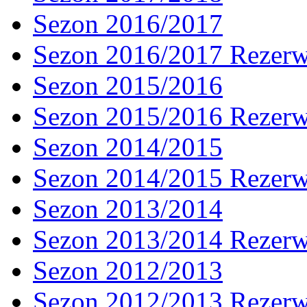
Sezon 2016/2017
Sezon 2016/2017 Rezer
Sezon 2015/2016
Sezon 2015/2016 Rezer
Sezon 2014/2015
Sezon 2014/2015 Rezer
Sezon 2013/2014
Sezon 2013/2014 Rezer
Sezon 2012/2013
Sezon 2012/2013 Rezer