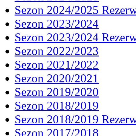
Sezon 2024/2025 Rezer
Sezon 2023/2024
Sezon 2023/2024 Rezer
Sezon 2022/2023
Sezon 2021/2022
Sezon 2020/2021
Sezon 2019/2020
Sezon 2018/2019
Sezon 2018/2019 Rezer
Sezon 2017/2018