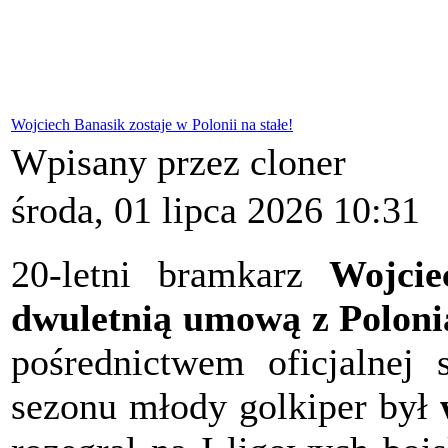
Wojciech Banasik zostaje w Polonii na stałe!
Wpisany przez cloner
środa, 01 lipca 2026 10:31
20-letni bramkarz
Wojcie
dwuletnią umową z Polon
pośrednictwem oficjalnej
sezonu młody golkiper był