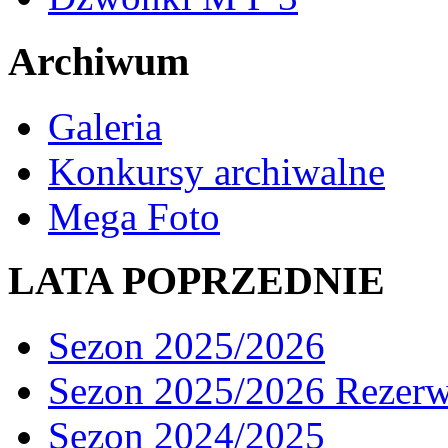
Archiwum
Galeria
Konkursy archiwalne
Mega Foto
LATA POPRZEDNIE
Sezon 2025/2026
Sezon 2025/2026 Rezer
Sezon 2024/2025