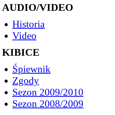
AUDIO/VIDEO
Historia
Video
KIBICE
Śpiewnik
Zgody
Sezon 2009/2010
Sezon 2008/2009