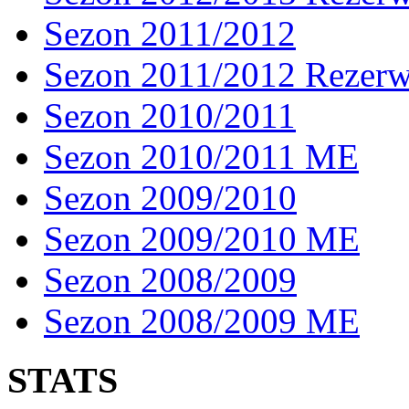
Sezon 2011/2012
Sezon 2011/2012 Rezer
Sezon 2010/2011
Sezon 2010/2011 ME
Sezon 2009/2010
Sezon 2009/2010 ME
Sezon 2008/2009
Sezon 2008/2009 ME
STATS