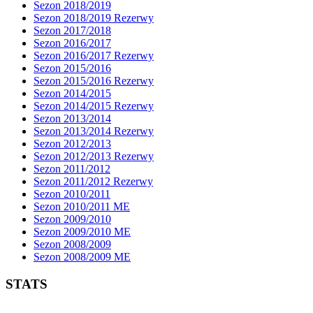
Sezon 2018/2019
Sezon 2018/2019 Rezerwy
Sezon 2017/2018
Sezon 2016/2017
Sezon 2016/2017 Rezerwy
Sezon 2015/2016
Sezon 2015/2016 Rezerwy
Sezon 2014/2015
Sezon 2014/2015 Rezerwy
Sezon 2013/2014
Sezon 2013/2014 Rezerwy
Sezon 2012/2013
Sezon 2012/2013 Rezerwy
Sezon 2011/2012
Sezon 2011/2012 Rezerwy
Sezon 2010/2011
Sezon 2010/2011 ME
Sezon 2009/2010
Sezon 2009/2010 ME
Sezon 2008/2009
Sezon 2008/2009 ME
STATS