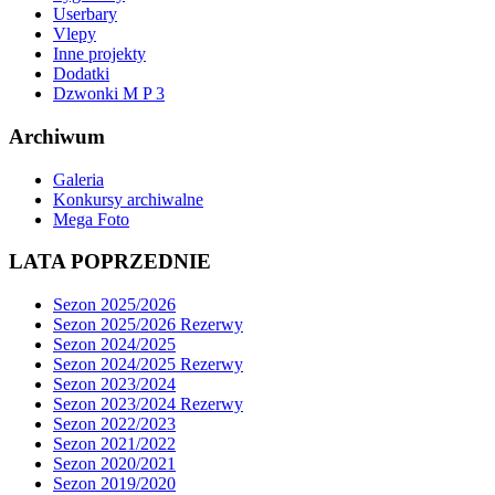
Userbary
Vlepy
Inne projekty
Dodatki
Dzwonki M P 3
Archiwum
Galeria
Konkursy archiwalne
Mega Foto
LATA POPRZEDNIE
Sezon 2025/2026
Sezon 2025/2026 Rezerwy
Sezon 2024/2025
Sezon 2024/2025 Rezerwy
Sezon 2023/2024
Sezon 2023/2024 Rezerwy
Sezon 2022/2023
Sezon 2021/2022
Sezon 2020/2021
Sezon 2019/2020