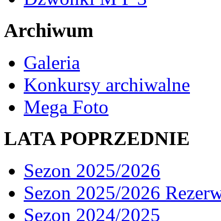
Archiwum
Galeria
Konkursy archiwalne
Mega Foto
LATA POPRZEDNIE
Sezon 2025/2026
Sezon 2025/2026 Rezer
Sezon 2024/2025