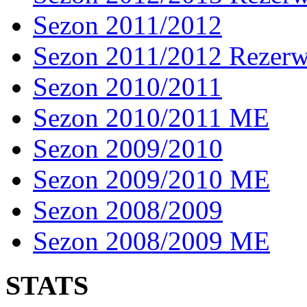
Sezon 2011/2012
Sezon 2011/2012 Rezer
Sezon 2010/2011
Sezon 2010/2011 ME
Sezon 2009/2010
Sezon 2009/2010 ME
Sezon 2008/2009
Sezon 2008/2009 ME
STATS