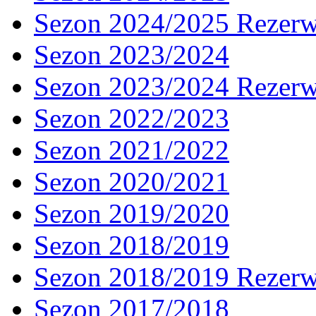
Sezon 2024/2025 Rezer
Sezon 2023/2024
Sezon 2023/2024 Rezer
Sezon 2022/2023
Sezon 2021/2022
Sezon 2020/2021
Sezon 2019/2020
Sezon 2018/2019
Sezon 2018/2019 Rezer
Sezon 2017/2018