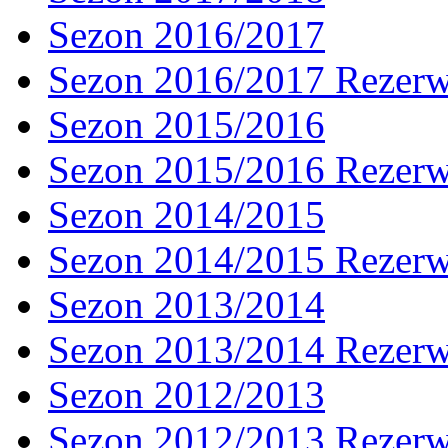
Sezon 2016/2017
Sezon 2016/2017 Rezer
Sezon 2015/2016
Sezon 2015/2016 Rezer
Sezon 2014/2015
Sezon 2014/2015 Rezer
Sezon 2013/2014
Sezon 2013/2014 Rezer
Sezon 2012/2013
Sezon 2012/2013 Rezer