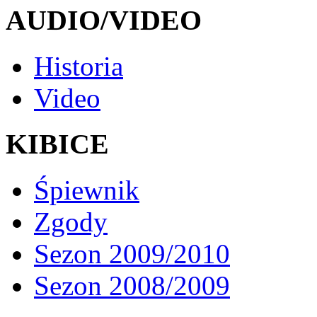
AUDIO/VIDEO
Historia
Video
KIBICE
Śpiewnik
Zgody
Sezon 2009/2010
Sezon 2008/2009