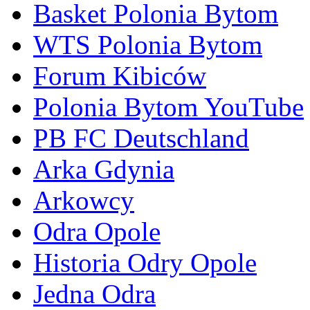
Basket Polonia Bytom
WTS Polonia Bytom
Forum Kibiców
Polonia Bytom YouTube
PB FC Deutschland
Arka Gdynia
Arkowcy
Odra Opole
Historia Odry Opole
Jedna Odra