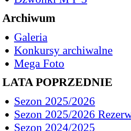
Archiwum
Galeria
Konkursy archiwalne
Mega Foto
LATA POPRZEDNIE
Sezon 2025/2026
Sezon 2025/2026 Rezer
Sezon 2024/2025