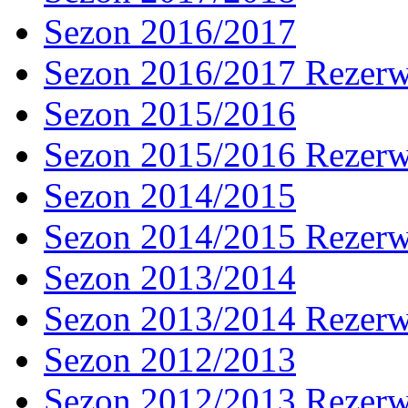
Sezon 2016/2017
Sezon 2016/2017 Rezer
Sezon 2015/2016
Sezon 2015/2016 Rezer
Sezon 2014/2015
Sezon 2014/2015 Rezer
Sezon 2013/2014
Sezon 2013/2014 Rezer
Sezon 2012/2013
Sezon 2012/2013 Rezer