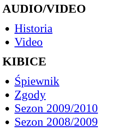
AUDIO/VIDEO
Historia
Video
KIBICE
Śpiewnik
Zgody
Sezon 2009/2010
Sezon 2008/2009