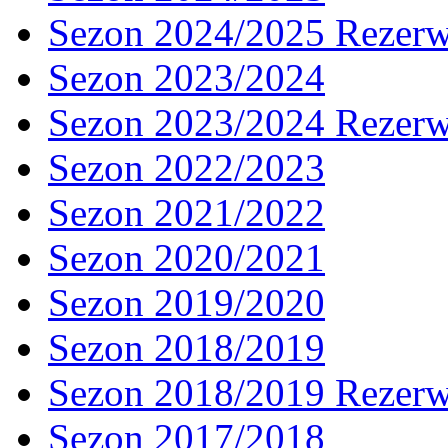
Sezon 2024/2025 Rezer
Sezon 2023/2024
Sezon 2023/2024 Rezer
Sezon 2022/2023
Sezon 2021/2022
Sezon 2020/2021
Sezon 2019/2020
Sezon 2018/2019
Sezon 2018/2019 Rezer
Sezon 2017/2018