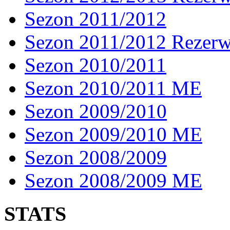
Sezon 2011/2012
Sezon 2011/2012 Rezer
Sezon 2010/2011
Sezon 2010/2011 ME
Sezon 2009/2010
Sezon 2009/2010 ME
Sezon 2008/2009
Sezon 2008/2009 ME
STATS