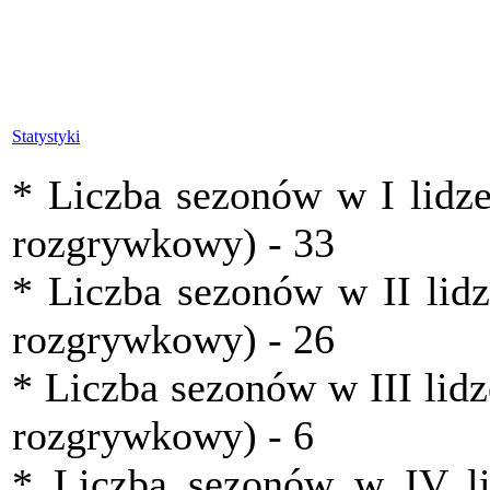
Statystyki
* Liczba sezonów w I lidze
rozgrywkowy) - 33
* Liczba sezonów w II lidz
rozgrywkowy) - 26
* Liczba sezonów w III lidz
rozgrywkowy) - 6
* Liczba sezonów w IV lid