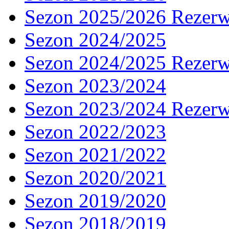
Sezon 2025/2026 Rezer
Sezon 2024/2025
Sezon 2024/2025 Rezer
Sezon 2023/2024
Sezon 2023/2024 Rezer
Sezon 2022/2023
Sezon 2021/2022
Sezon 2020/2021
Sezon 2019/2020
Sezon 2018/2019