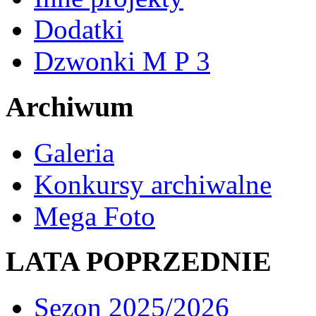
Dodatki
Dzwonki M P 3
Archiwum
Galeria
Konkursy archiwalne
Mega Foto
LATA POPRZEDNIE
Sezon 2025/2026