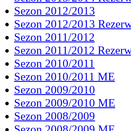
Sezon 2012/2013
Sezon 2012/2013 Rezer
Sezon 2011/2012
Sezon 2011/2012 Rezer
Sezon 2010/2011
Sezon 2010/2011 ME
Sezon 2009/2010
Sezon 2009/2010 ME
Sezon 2008/2009
Sezon 2008/2009 ME