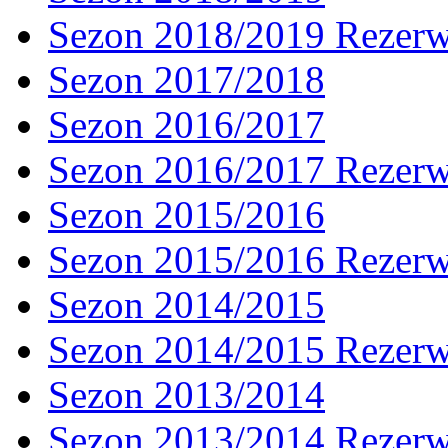
Sezon 2018/2019 Rezer
Sezon 2017/2018
Sezon 2016/2017
Sezon 2016/2017 Rezer
Sezon 2015/2016
Sezon 2015/2016 Rezer
Sezon 2014/2015
Sezon 2014/2015 Rezer
Sezon 2013/2014
Sezon 2013/2014 Rezer