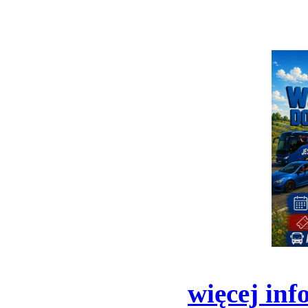
więcej inf