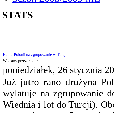
STATS
Kadra Polonii na zgrupowanie w Turcji!
Wpisany przez cloner
poniedziałek, 26 stycznia 2
Już jutro rano drużyna Po
wylatuje na zgrupowanie do
Wiednia i lot do Turcji). Ob