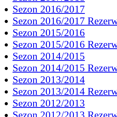
Sezon 2016/2017
Sezon 2016/2017 Rezer
Sezon 2015/2016
Sezon 2015/2016 Rezer
Sezon 2014/2015
Sezon 2014/2015 Rezer
Sezon 2013/2014
Sezon 2013/2014 Rezer
Sezon 2012/2013
Sezon 2012/2013 Rezer