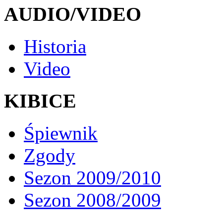
AUDIO/VIDEO
Historia
Video
KIBICE
Śpiewnik
Zgody
Sezon 2009/2010
Sezon 2008/2009