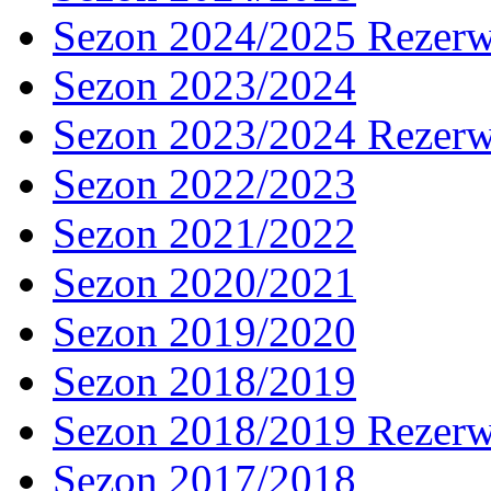
Sezon 2024/2025 Rezer
Sezon 2023/2024
Sezon 2023/2024 Rezer
Sezon 2022/2023
Sezon 2021/2022
Sezon 2020/2021
Sezon 2019/2020
Sezon 2018/2019
Sezon 2018/2019 Rezer
Sezon 2017/2018