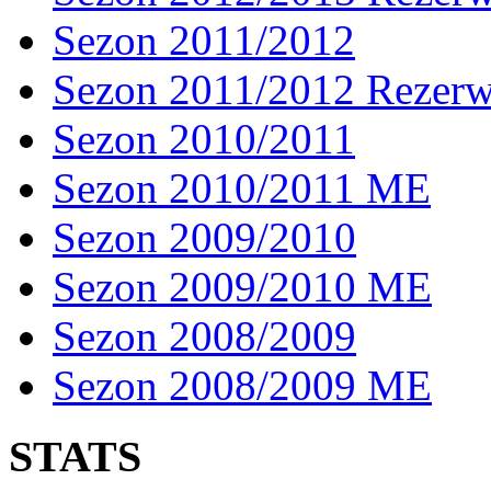
Sezon 2011/2012
Sezon 2011/2012 Rezer
Sezon 2010/2011
Sezon 2010/2011 ME
Sezon 2009/2010
Sezon 2009/2010 ME
Sezon 2008/2009
Sezon 2008/2009 ME
STATS