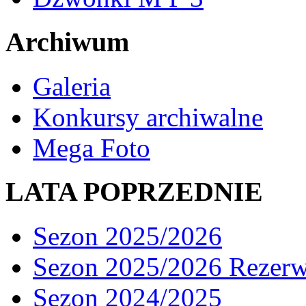
Archiwum
Galeria
Konkursy archiwalne
Mega Foto
LATA POPRZEDNIE
Sezon 2025/2026
Sezon 2025/2026 Rezer
Sezon 2024/2025