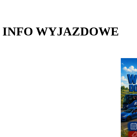
INFO WYJAZDOWE