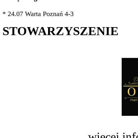
* 24.07 Warta Poznań 4-3
STOWARZYSZENIE
więcej in