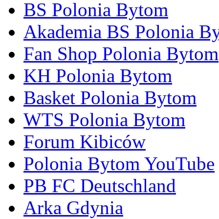
BS Polonia Bytom
Akademia BS Polonia B
Fan Shop Polonia Bytom
KH Polonia Bytom
Basket Polonia Bytom
WTS Polonia Bytom
Forum Kibiców
Polonia Bytom YouTube
PB FC Deutschland
Arka Gdynia