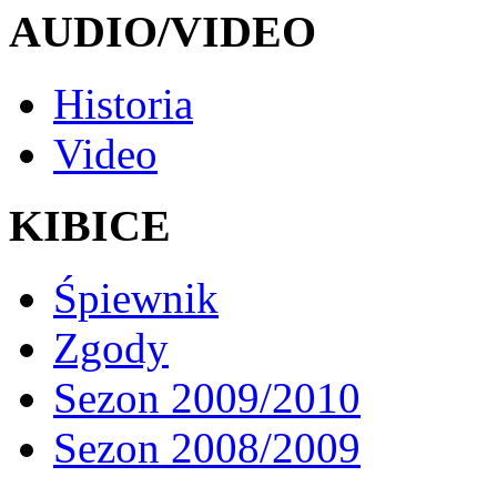
AUDIO/VIDEO
Historia
Video
KIBICE
Śpiewnik
Zgody
Sezon 2009/2010
Sezon 2008/2009