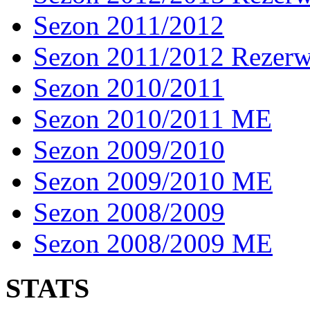
Sezon 2011/2012
Sezon 2011/2012 Rezer
Sezon 2010/2011
Sezon 2010/2011 ME
Sezon 2009/2010
Sezon 2009/2010 ME
Sezon 2008/2009
Sezon 2008/2009 ME
STATS