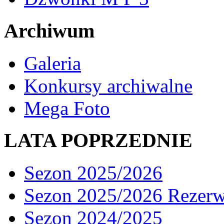
Archiwum
Galeria
Konkursy archiwalne
Mega Foto
LATA POPRZEDNIE
Sezon 2025/2026
Sezon 2025/2026 Rezer
Sezon 2024/2025