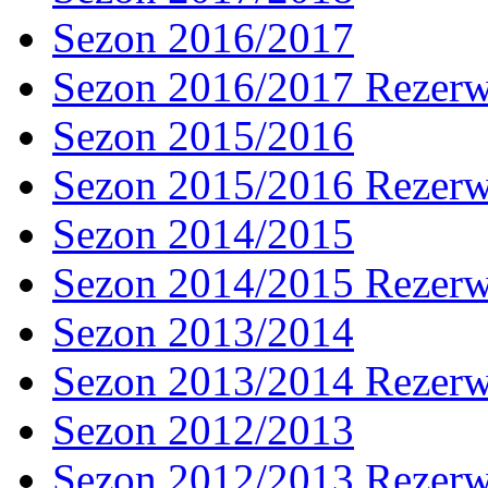
Sezon 2016/2017
Sezon 2016/2017 Rezer
Sezon 2015/2016
Sezon 2015/2016 Rezer
Sezon 2014/2015
Sezon 2014/2015 Rezer
Sezon 2013/2014
Sezon 2013/2014 Rezer
Sezon 2012/2013
Sezon 2012/2013 Rezer