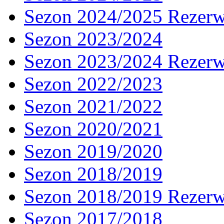
Sezon 2024/2025 Rezer
Sezon 2023/2024
Sezon 2023/2024 Rezer
Sezon 2022/2023
Sezon 2021/2022
Sezon 2020/2021
Sezon 2019/2020
Sezon 2018/2019
Sezon 2018/2019 Rezer
Sezon 2017/2018