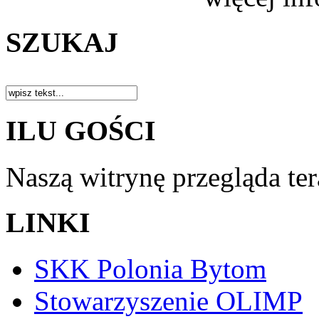
SZUKAJ
ILU GOŚCI
Naszą witrynę przegląda te
LINKI
SKK Polonia Bytom
Stowarzyszenie OLIMP