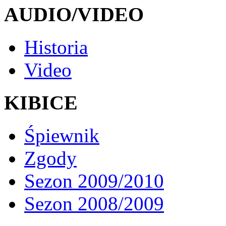
AUDIO/VIDEO
Historia
Video
KIBICE
Śpiewnik
Zgody
Sezon 2009/2010
Sezon 2008/2009