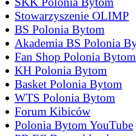
SKK Polonia Bytom
Stowarzyszenie OLIMP
BS Polonia Bytom
Akademia BS Polonia B
Fan Shop Polonia Bytom
KH Polonia Bytom
Basket Polonia Bytom
WTS Polonia Bytom
Forum Kibiców
Polonia Bytom YouTube