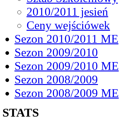
2010/2011 jesień
Ceny wejściówek
Sezon 2010/2011 ME
Sezon 2009/2010
Sezon 2009/2010 ME
Sezon 2008/2009
Sezon 2008/2009 ME
STATS