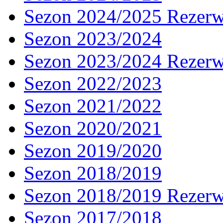
Sezon 2024/2025 Rezer
Sezon 2023/2024
Sezon 2023/2024 Rezer
Sezon 2022/2023
Sezon 2021/2022
Sezon 2020/2021
Sezon 2019/2020
Sezon 2018/2019
Sezon 2018/2019 Rezer
Sezon 2017/2018