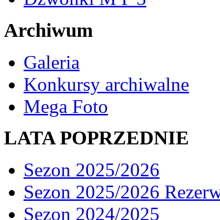
Archiwum
Galeria
Konkursy archiwalne
Mega Foto
LATA POPRZEDNIE
Sezon 2025/2026
Sezon 2025/2026 Rezer
Sezon 2024/2025