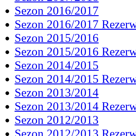
Sezon 2016/2017
Sezon 2016/2017 Rezer
Sezon 2015/2016
Sezon 2015/2016 Rezer
Sezon 2014/2015
Sezon 2014/2015 Rezer
Sezon 2013/2014
Sezon 2013/2014 Rezer
Sezon 2012/2013
Sezon 2012/2013 Rezer