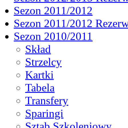
Sezon 2011/2012
Sezon 2011/2012 Rezer
Sezon 2010/2011
Skład
Strzelcy
Kartki
Tabela
Transfery
Sparingi
Sztab Szkoleniowy