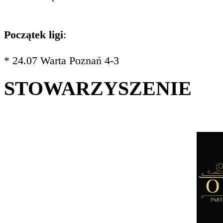
Początek ligi
:
* 24.07 Warta Poznań 4-3
STOWARZYSZENIE