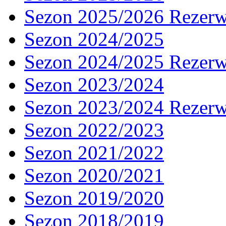
Sezon 2025/2026 Rezer
Sezon 2024/2025
Sezon 2024/2025 Rezer
Sezon 2023/2024
Sezon 2023/2024 Rezer
Sezon 2022/2023
Sezon 2021/2022
Sezon 2020/2021
Sezon 2019/2020
Sezon 2018/2019