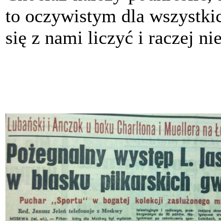
to oczywistym dla wszystkich
się z nami liczyć i raczej n