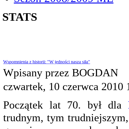
STATS
Wspomnienia z historii: "W jedności nasza siła"
Wpisany przez BOGDAN
czwartek, 10 czerwca 2010 
Początek lat 70. był dla
trudnym, tym trudniejszym,