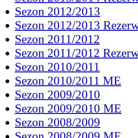
Sezon 2012/2013
Sezon 2012/2013 Rezer
Sezon 2011/2012
Sezon 2011/2012 Rezer
Sezon 2010/2011
Sezon 2010/2011 ME
Sezon 2009/2010
Sezon 2009/2010 ME
Sezon 2008/2009
Sezon 2008/2009 ME