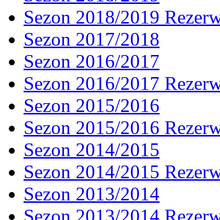
Sezon 2018/2019 Rezer
Sezon 2017/2018
Sezon 2016/2017
Sezon 2016/2017 Rezer
Sezon 2015/2016
Sezon 2015/2016 Rezer
Sezon 2014/2015
Sezon 2014/2015 Rezer
Sezon 2013/2014
Sezon 2013/2014 Rezer