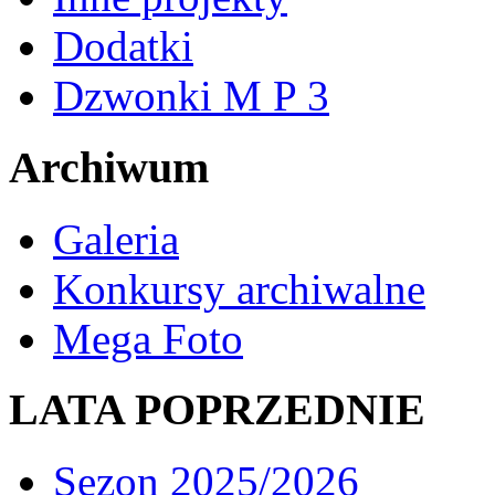
Dodatki
Dzwonki M P 3
Archiwum
Galeria
Konkursy archiwalne
Mega Foto
LATA POPRZEDNIE
Sezon 2025/2026