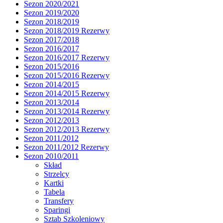
Sezon 2020/2021
Sezon 2019/2020
Sezon 2018/2019
Sezon 2018/2019 Rezerwy
Sezon 2017/2018
Sezon 2016/2017
Sezon 2016/2017 Rezerwy
Sezon 2015/2016
Sezon 2015/2016 Rezerwy
Sezon 2014/2015
Sezon 2014/2015 Rezerwy
Sezon 2013/2014
Sezon 2013/2014 Rezerwy
Sezon 2012/2013
Sezon 2012/2013 Rezerwy
Sezon 2011/2012
Sezon 2011/2012 Rezerwy
Sezon 2010/2011
Skład
Strzelcy
Kartki
Tabela
Transfery
Sparingi
Sztab Szkoleniowy