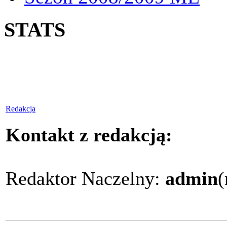
STATS
Redakcja
Kontakt z redakcją:
Redaktor Naczelny:
admin
(