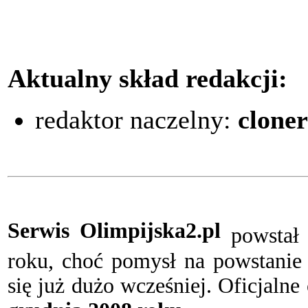
Aktualny skład redakcji:
redaktor naczelny:
cloner
Serwis Olimpijska2.pl
powstał 
roku, choć pomysł na powstanie 
się już dużo wcześniej. Oficjalne