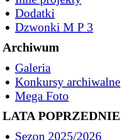
Dodatki
Dzwonki M P 3
Archiwum
Galeria
Konkursy archiwalne
Mega Foto
LATA POPRZEDNIE
Sezon 2025/2026