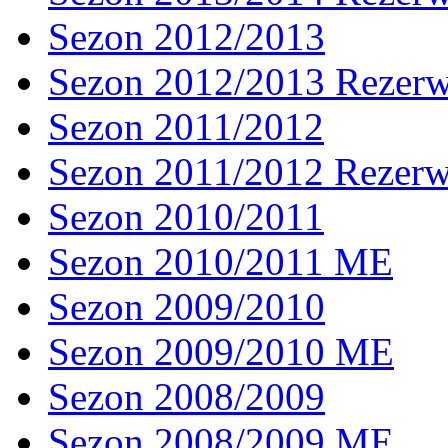
Sezon 2012/2013
Sezon 2012/2013 Rezer
Sezon 2011/2012
Sezon 2011/2012 Rezer
Sezon 2010/2011
Sezon 2010/2011 ME
Sezon 2009/2010
Sezon 2009/2010 ME
Sezon 2008/2009
Sezon 2008/2009 ME