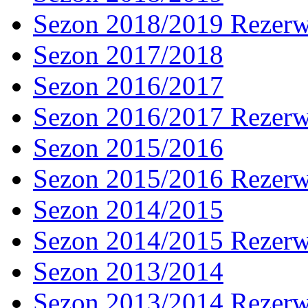
Sezon 2018/2019 Rezer
Sezon 2017/2018
Sezon 2016/2017
Sezon 2016/2017 Rezer
Sezon 2015/2016
Sezon 2015/2016 Rezer
Sezon 2014/2015
Sezon 2014/2015 Rezer
Sezon 2013/2014
Sezon 2013/2014 Rezer