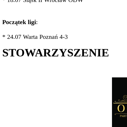
Początek ligi
:
* 24.07 Warta Poznań 4-3
STOWARZYSZENIE