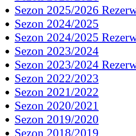
Sezon 2025/2026 Rezer
Sezon 2024/2025
Sezon 2024/2025 Rezer
Sezon 2023/2024
Sezon 2023/2024 Rezer
Sezon 2022/2023
Sezon 2021/2022
Sezon 2020/2021
Sezon 2019/2020
Sezon 2018/2019