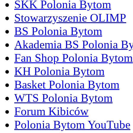
SKK Polonia Bytom
Stowarzyszenie OLIMP
BS Polonia Bytom
Akademia BS Polonia B
Fan Shop Polonia Bytom
KH Polonia Bytom
Basket Polonia Bytom
WTS Polonia Bytom
Forum Kibiców
Polonia Bytom YouTube