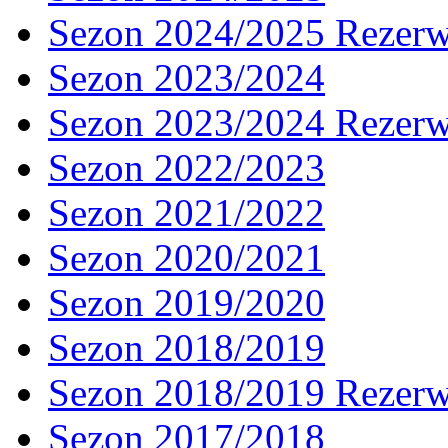
Sezon 2024/2025 Rezer
Sezon 2023/2024
Sezon 2023/2024 Rezer
Sezon 2022/2023
Sezon 2021/2022
Sezon 2020/2021
Sezon 2019/2020
Sezon 2018/2019
Sezon 2018/2019 Rezer
Sezon 2017/2018