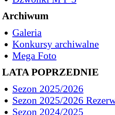
Archiwum
Galeria
Konkursy archiwalne
Mega Foto
LATA POPRZEDNIE
Sezon 2025/2026
Sezon 2025/2026 Rezer
Sezon 2024/2025