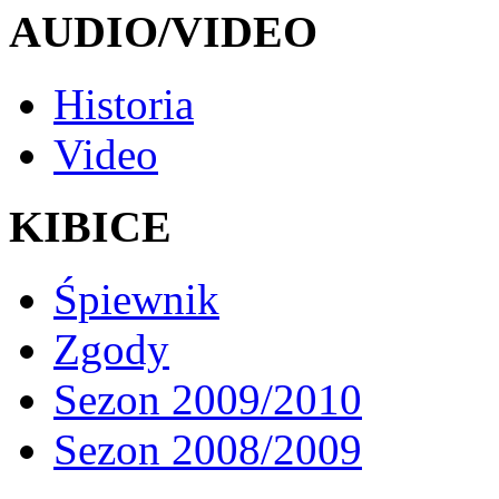
AUDIO/VIDEO
Historia
Video
KIBICE
Śpiewnik
Zgody
Sezon 2009/2010
Sezon 2008/2009