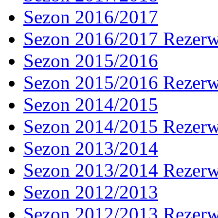
Sezon 2016/2017
Sezon 2016/2017 Rezer
Sezon 2015/2016
Sezon 2015/2016 Rezer
Sezon 2014/2015
Sezon 2014/2015 Rezer
Sezon 2013/2014
Sezon 2013/2014 Rezer
Sezon 2012/2013
Sezon 2012/2013 Rezer