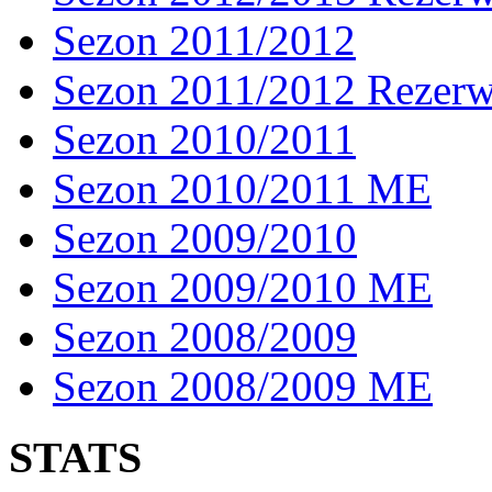
Sezon 2011/2012
Sezon 2011/2012 Rezer
Sezon 2010/2011
Sezon 2010/2011 ME
Sezon 2009/2010
Sezon 2009/2010 ME
Sezon 2008/2009
Sezon 2008/2009 ME
STATS