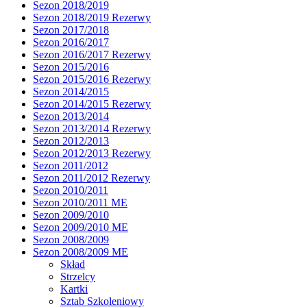
Sezon 2018/2019
Sezon 2018/2019 Rezerwy
Sezon 2017/2018
Sezon 2016/2017
Sezon 2016/2017 Rezerwy
Sezon 2015/2016
Sezon 2015/2016 Rezerwy
Sezon 2014/2015
Sezon 2014/2015 Rezerwy
Sezon 2013/2014
Sezon 2013/2014 Rezerwy
Sezon 2012/2013
Sezon 2012/2013 Rezerwy
Sezon 2011/2012
Sezon 2011/2012 Rezerwy
Sezon 2010/2011
Sezon 2010/2011 ME
Sezon 2009/2010
Sezon 2009/2010 ME
Sezon 2008/2009
Sezon 2008/2009 ME
Skład
Strzelcy
Kartki
Sztab Szkoleniowy