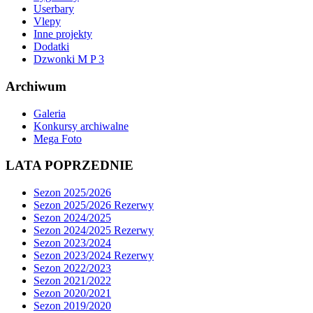
Userbary
Vlepy
Inne projekty
Dodatki
Dzwonki M P 3
Archiwum
Galeria
Konkursy archiwalne
Mega Foto
LATA POPRZEDNIE
Sezon 2025/2026
Sezon 2025/2026 Rezerwy
Sezon 2024/2025
Sezon 2024/2025 Rezerwy
Sezon 2023/2024
Sezon 2023/2024 Rezerwy
Sezon 2022/2023
Sezon 2021/2022
Sezon 2020/2021
Sezon 2019/2020