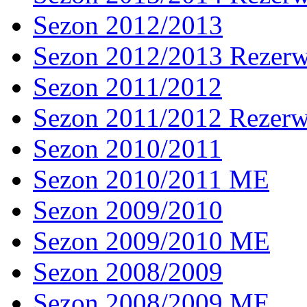
Sezon 2012/2013
Sezon 2012/2013 Rezer
Sezon 2011/2012
Sezon 2011/2012 Rezer
Sezon 2010/2011
Sezon 2010/2011 ME
Sezon 2009/2010
Sezon 2009/2010 ME
Sezon 2008/2009
Sezon 2008/2009 ME