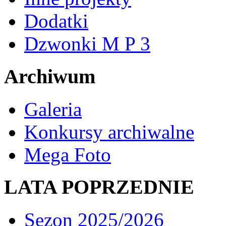
Dodatki
Dzwonki M P 3
Archiwum
Galeria
Konkursy archiwalne
Mega Foto
LATA POPRZEDNIE
Sezon 2025/2026