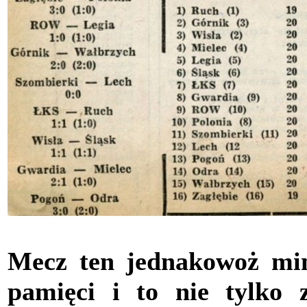
Mecz ten jednakowoż mim
pamięci i to nie tylko 