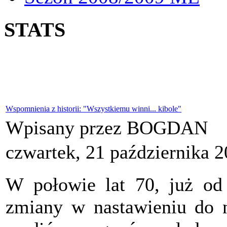
STATS
Wspomnienia z historii: "Wszystkiemu winni... kibole"
Wpisany przez BOGDAN
czwartek, 21 października 
W połowie lat 70, już od
zmiany w nastawieniu do n