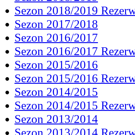
Sezon 2018/2019 Rezer
Sezon 2017/2018
Sezon 2016/2017
Sezon 2016/2017 Rezer
Sezon 2015/2016
Sezon 2015/2016 Rezer
Sezon 2014/2015
Sezon 2014/2015 Rezer
Sezon 2013/2014
Sezon 2013/2014 Rezer