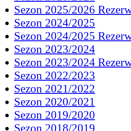
Sezon 2025/2026 Rezer
Sezon 2024/2025
Sezon 2024/2025 Rezer
Sezon 2023/2024
Sezon 2023/2024 Rezer
Sezon 2022/2023
Sezon 2021/2022
Sezon 2020/2021
Sezon 2019/2020
Sezon 2018/2019