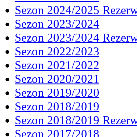
Sezon 2024/2025 Rezer
Sezon 2023/2024
Sezon 2023/2024 Rezer
Sezon 2022/2023
Sezon 2021/2022
Sezon 2020/2021
Sezon 2019/2020
Sezon 2018/2019
Sezon 2018/2019 Rezer
Sezon 2017/2018