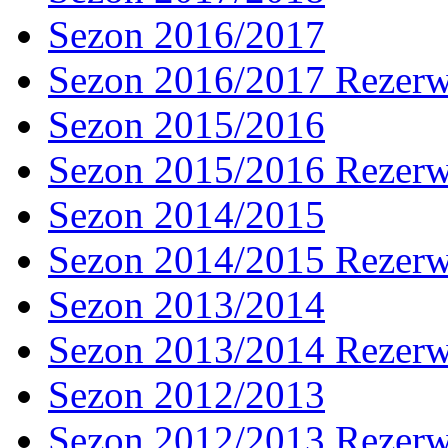
Sezon 2016/2017
Sezon 2016/2017 Rezer
Sezon 2015/2016
Sezon 2015/2016 Rezer
Sezon 2014/2015
Sezon 2014/2015 Rezer
Sezon 2013/2014
Sezon 2013/2014 Rezer
Sezon 2012/2013
Sezon 2012/2013 Rezer