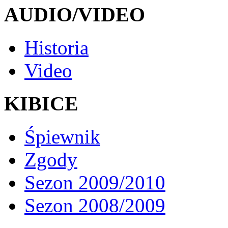
AUDIO/VIDEO
Historia
Video
KIBICE
Śpiewnik
Zgody
Sezon 2009/2010
Sezon 2008/2009