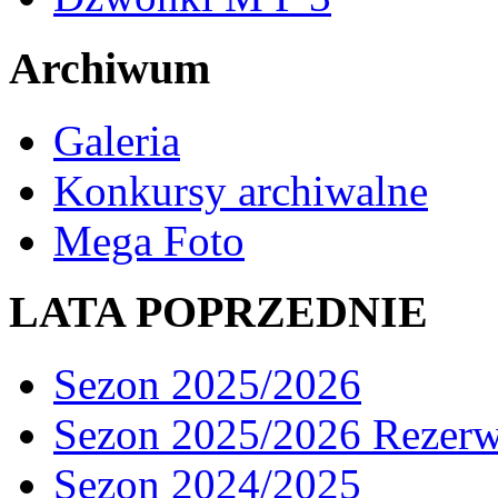
Archiwum
Galeria
Konkursy archiwalne
Mega Foto
LATA POPRZEDNIE
Sezon 2025/2026
Sezon 2025/2026 Rezer
Sezon 2024/2025