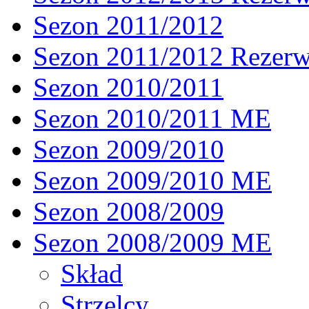
Sezon 2011/2012
Sezon 2011/2012 Rezer
Sezon 2010/2011
Sezon 2010/2011 ME
Sezon 2009/2010
Sezon 2009/2010 ME
Sezon 2008/2009
Sezon 2008/2009 ME
Skład
Strzelcy