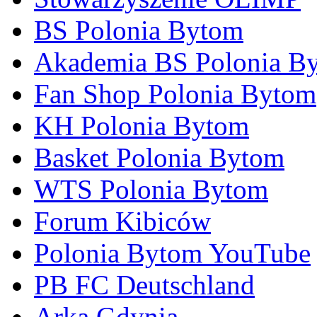
BS Polonia Bytom
Akademia BS Polonia B
Fan Shop Polonia Bytom
KH Polonia Bytom
Basket Polonia Bytom
WTS Polonia Bytom
Forum Kibiców
Polonia Bytom YouTube
PB FC Deutschland
Arka Gdynia