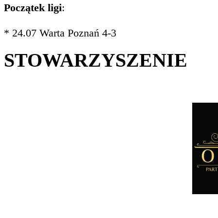
Początek ligi
:
* 24.07 Warta Poznań 4-3
STOWARZYSZENIE