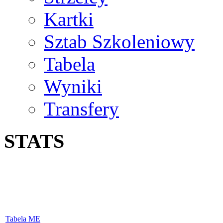
Kartki
Sztab Szkoleniowy
Tabela
Wyniki
Transfery
STATS
Tabela ME