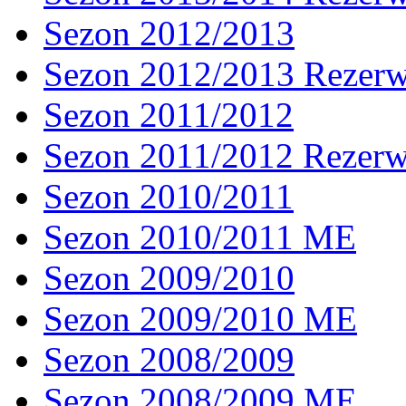
Sezon 2012/2013
Sezon 2012/2013 Rezer
Sezon 2011/2012
Sezon 2011/2012 Rezer
Sezon 2010/2011
Sezon 2010/2011 ME
Sezon 2009/2010
Sezon 2009/2010 ME
Sezon 2008/2009
Sezon 2008/2009 ME