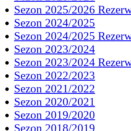
Sezon 2025/2026 Rezer
Sezon 2024/2025
Sezon 2024/2025 Rezer
Sezon 2023/2024
Sezon 2023/2024 Rezer
Sezon 2022/2023
Sezon 2021/2022
Sezon 2020/2021
Sezon 2019/2020
Sezon 2018/2019