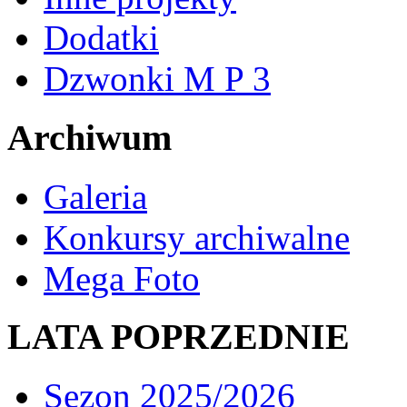
Dodatki
Dzwonki M P 3
Archiwum
Galeria
Konkursy archiwalne
Mega Foto
LATA POPRZEDNIE
Sezon 2025/2026