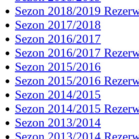
Sezon 2018/2019 Rezer
Sezon 2017/2018
Sezon 2016/2017
Sezon 2016/2017 Rezer
Sezon 2015/2016
Sezon 2015/2016 Rezer
Sezon 2014/2015
Sezon 2014/2015 Rezer
Sezon 2013/2014
Sezon 2013/2014 Rezer