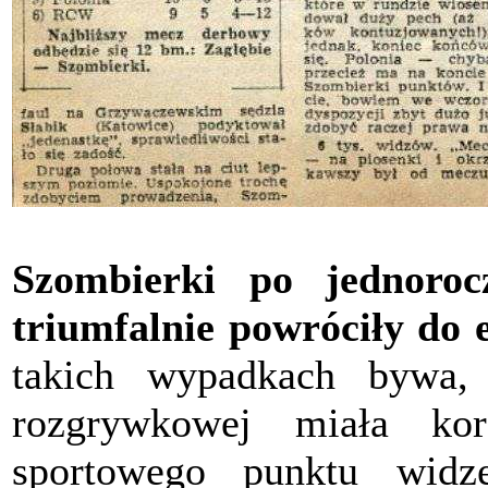
Szombierki po jednoroc
triumfalnie powróciły do 
takich wypadkach bywa, 
rozgrywkowej miała ko
sportowego punktu widz