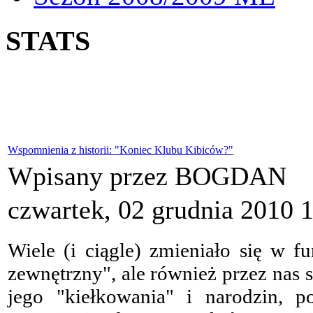
STATS
Wspomnienia z historii: "Koniec Klubu Kibiców?"
Wpisany przez BOGDAN
czwartek, 02 grudnia 2010 
Wiele (i ciągle) zmieniało się w f
zewnętrzny", ale również przez nas
jego "kiełkowania" i narodzin, 