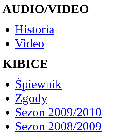
AUDIO/VIDEO
Historia
Video
KIBICE
Śpiewnik
Zgody
Sezon 2009/2010
Sezon 2008/2009