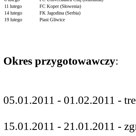
11 lutego
FC Koper (Słowenia)
14 lutego
FK Jagodina (Serbia)
19 lutego
Piast Gliwice
Okres przygotowawczy
:
05.01.2011 - 01.02.2011 - t
15.01.2011 - 21.01.2011 - z