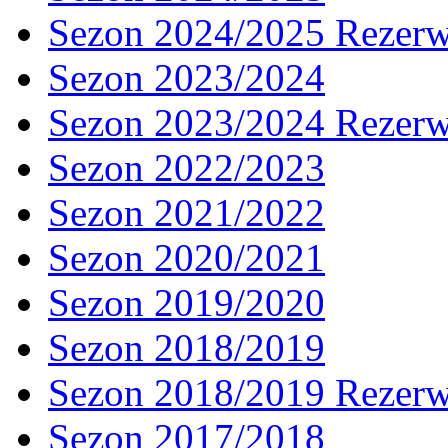
Sezon 2024/2025 Rezer
Sezon 2023/2024
Sezon 2023/2024 Rezer
Sezon 2022/2023
Sezon 2021/2022
Sezon 2020/2021
Sezon 2019/2020
Sezon 2018/2019
Sezon 2018/2019 Rezer
Sezon 2017/2018