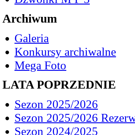
Archiwum
Galeria
Konkursy archiwalne
Mega Foto
LATA POPRZEDNIE
Sezon 2025/2026
Sezon 2025/2026 Rezer
Sezon 2024/2025