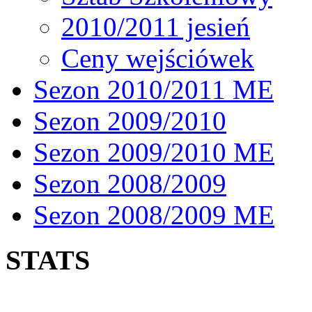
2010/2011 jesień
Ceny wejściówek
Sezon 2010/2011 ME
Sezon 2009/2010
Sezon 2009/2010 ME
Sezon 2008/2009
Sezon 2008/2009 ME
STATS