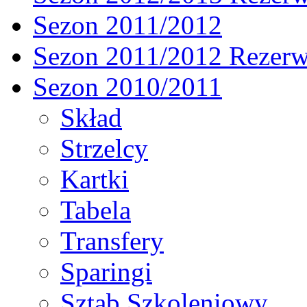
Sezon 2011/2012
Sezon 2011/2012 Rezer
Sezon 2010/2011
Skład
Strzelcy
Kartki
Tabela
Transfery
Sparingi
Sztab Szkoleniowy