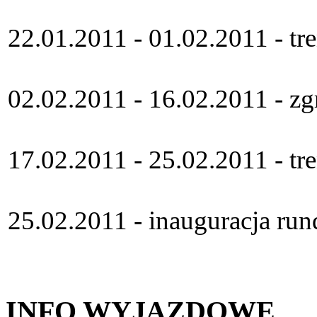
22.01.2011 - 01.02.2011 - t
02.02.2011 - 16.02.2011 - z
17.02.2011 - 25.02.2011 - t
25.02.2011 - inauguracja ru
INFO WYJAZDOWE