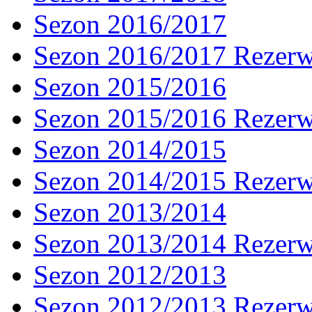
Sezon 2016/2017
Sezon 2016/2017 Rezer
Sezon 2015/2016
Sezon 2015/2016 Rezer
Sezon 2014/2015
Sezon 2014/2015 Rezer
Sezon 2013/2014
Sezon 2013/2014 Rezer
Sezon 2012/2013
Sezon 2012/2013 Rezer