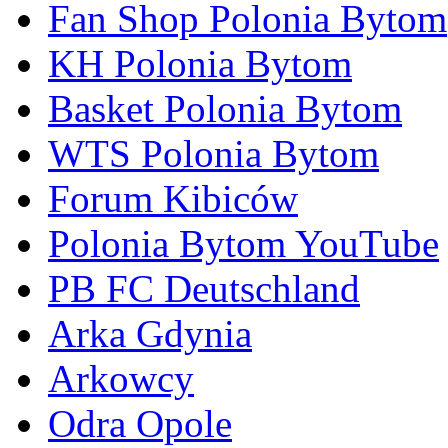
Fan Shop Polonia Bytom
KH Polonia Bytom
Basket Polonia Bytom
WTS Polonia Bytom
Forum Kibiców
Polonia Bytom YouTube
PB FC Deutschland
Arka Gdynia
Arkowcy
Odra Opole