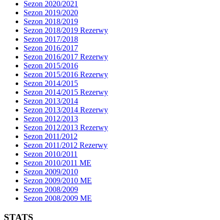
Sezon 2020/2021
Sezon 2019/2020
Sezon 2018/2019
Sezon 2018/2019 Rezerwy
Sezon 2017/2018
Sezon 2016/2017
Sezon 2016/2017 Rezerwy
Sezon 2015/2016
Sezon 2015/2016 Rezerwy
Sezon 2014/2015
Sezon 2014/2015 Rezerwy
Sezon 2013/2014
Sezon 2013/2014 Rezerwy
Sezon 2012/2013
Sezon 2012/2013 Rezerwy
Sezon 2011/2012
Sezon 2011/2012 Rezerwy
Sezon 2010/2011
Sezon 2010/2011 ME
Sezon 2009/2010
Sezon 2009/2010 ME
Sezon 2008/2009
Sezon 2008/2009 ME
STATS