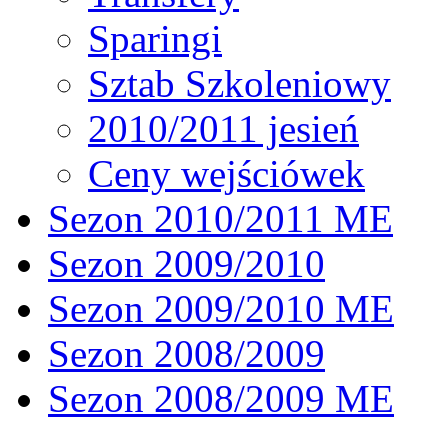
Sparingi
Sztab Szkoleniowy
2010/2011 jesień
Ceny wejściówek
Sezon 2010/2011 ME
Sezon 2009/2010
Sezon 2009/2010 ME
Sezon 2008/2009
Sezon 2008/2009 ME