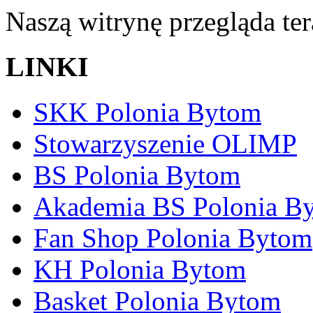
Naszą witrynę przegląda te
LINKI
SKK Polonia Bytom
Stowarzyszenie OLIMP
BS Polonia Bytom
Akademia BS Polonia B
Fan Shop Polonia Bytom
KH Polonia Bytom
Basket Polonia Bytom