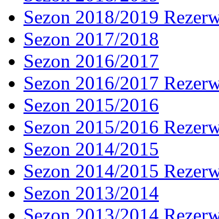
Sezon 2018/2019 Rezer
Sezon 2017/2018
Sezon 2016/2017
Sezon 2016/2017 Rezer
Sezon 2015/2016
Sezon 2015/2016 Rezer
Sezon 2014/2015
Sezon 2014/2015 Rezer
Sezon 2013/2014
Sezon 2013/2014 Rezer