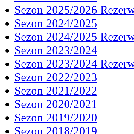
Sezon 2025/2026 Rezer
Sezon 2024/2025
Sezon 2024/2025 Rezer
Sezon 2023/2024
Sezon 2023/2024 Rezer
Sezon 2022/2023
Sezon 2021/2022
Sezon 2020/2021
Sezon 2019/2020
Sezon 2018/2019