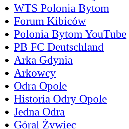
WTS Polonia Bytom
Forum Kibiców
Polonia Bytom YouTube
PB FC Deutschland
Arka Gdynia
Arkowcy
Odra Opole
Historia Odry Opole
Jedna Odra
Góral Żywiec