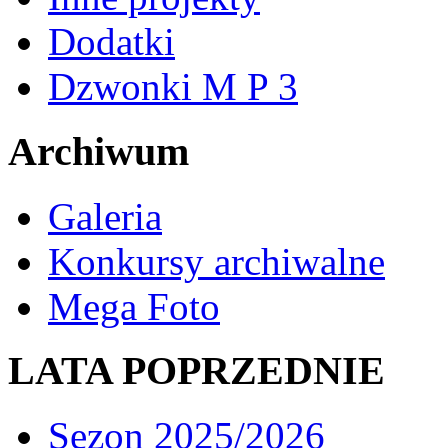
Dodatki
Dzwonki M P 3
Archiwum
Galeria
Konkursy archiwalne
Mega Foto
LATA POPRZEDNIE
Sezon 2025/2026