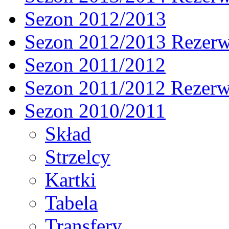
Sezon 2012/2013
Sezon 2012/2013 Rezer
Sezon 2011/2012
Sezon 2011/2012 Rezer
Sezon 2010/2011
Skład
Strzelcy
Kartki
Tabela
Transfery