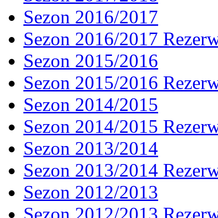
Sezon 2016/2017
Sezon 2016/2017 Rezer
Sezon 2015/2016
Sezon 2015/2016 Rezer
Sezon 2014/2015
Sezon 2014/2015 Rezer
Sezon 2013/2014
Sezon 2013/2014 Rezer
Sezon 2012/2013
Sezon 2012/2013 Rezer