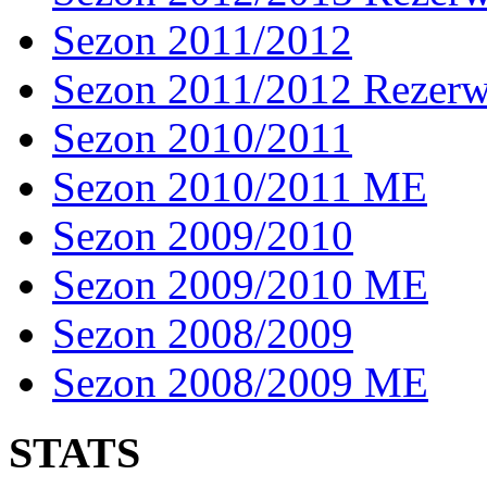
Sezon 2011/2012
Sezon 2011/2012 Rezer
Sezon 2010/2011
Sezon 2010/2011 ME
Sezon 2009/2010
Sezon 2009/2010 ME
Sezon 2008/2009
Sezon 2008/2009 ME
STATS