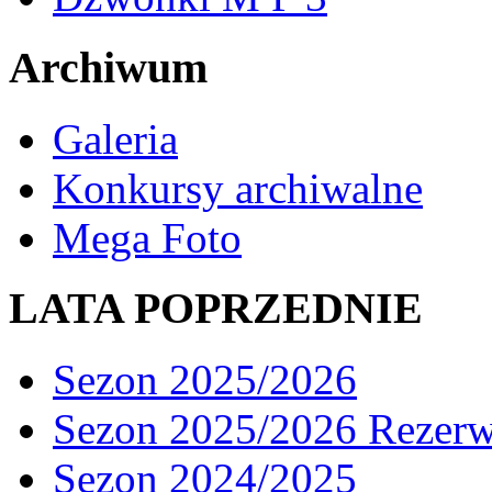
Archiwum
Galeria
Konkursy archiwalne
Mega Foto
LATA POPRZEDNIE
Sezon 2025/2026
Sezon 2025/2026 Rezer
Sezon 2024/2025