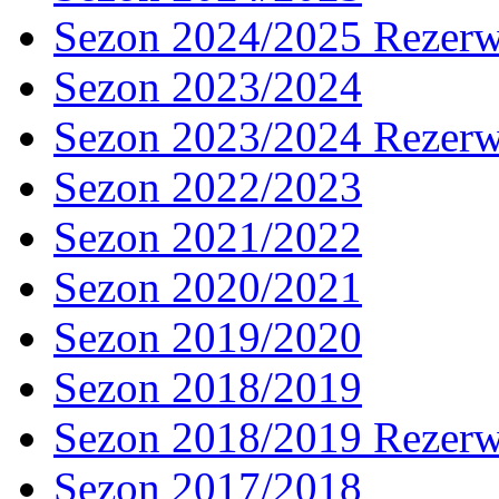
Sezon 2024/2025 Rezer
Sezon 2023/2024
Sezon 2023/2024 Rezer
Sezon 2022/2023
Sezon 2021/2022
Sezon 2020/2021
Sezon 2019/2020
Sezon 2018/2019
Sezon 2018/2019 Rezer
Sezon 2017/2018