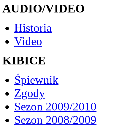
AUDIO/VIDEO
Historia
Video
KIBICE
Śpiewnik
Zgody
Sezon 2009/2010
Sezon 2008/2009