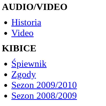
AUDIO/VIDEO
Historia
Video
KIBICE
Śpiewnik
Zgody
Sezon 2009/2010
Sezon 2008/2009