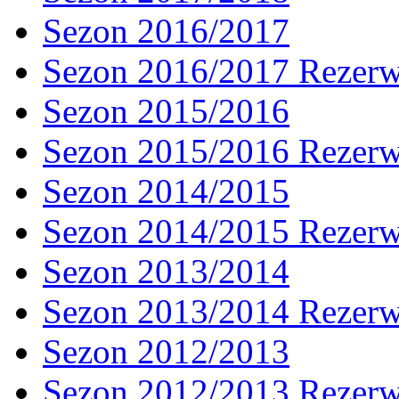
Sezon 2016/2017
Sezon 2016/2017 Rezer
Sezon 2015/2016
Sezon 2015/2016 Rezer
Sezon 2014/2015
Sezon 2014/2015 Rezer
Sezon 2013/2014
Sezon 2013/2014 Rezer
Sezon 2012/2013
Sezon 2012/2013 Rezer