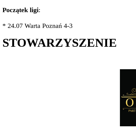
Początek ligi
:
* 24.07 Warta Poznań 4-3
STOWARZYSZENIE