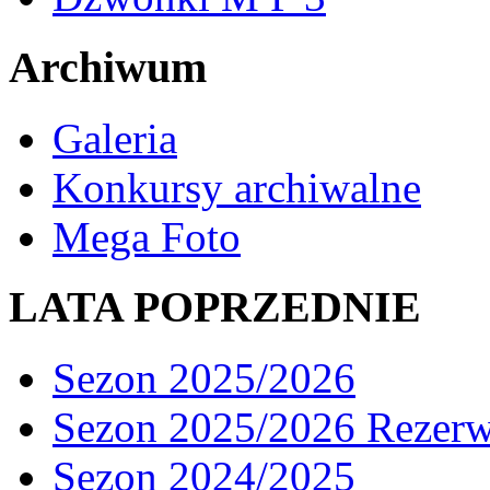
Archiwum
Galeria
Konkursy archiwalne
Mega Foto
LATA POPRZEDNIE
Sezon 2025/2026
Sezon 2025/2026 Rezer
Sezon 2024/2025