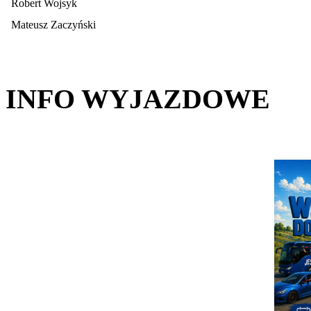
Robert Wojsyk
Mateusz Zaczyński
INFO WYJAZDOWE