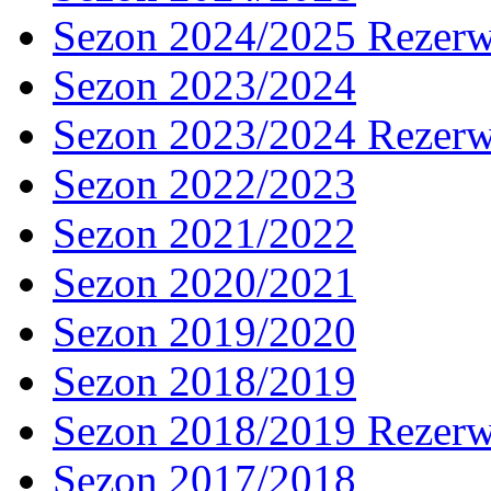
Sezon 2024/2025 Rezer
Sezon 2023/2024
Sezon 2023/2024 Rezer
Sezon 2022/2023
Sezon 2021/2022
Sezon 2020/2021
Sezon 2019/2020
Sezon 2018/2019
Sezon 2018/2019 Rezer
Sezon 2017/2018