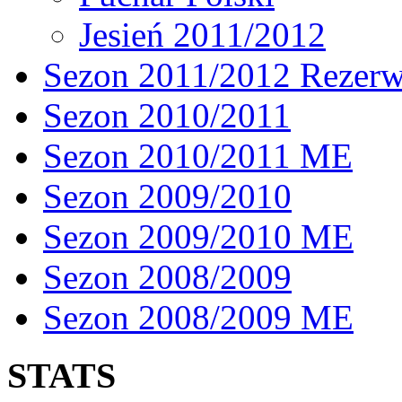
Jesień 2011/2012
Sezon 2011/2012 Rezer
Sezon 2010/2011
Sezon 2010/2011 ME
Sezon 2009/2010
Sezon 2009/2010 ME
Sezon 2008/2009
Sezon 2008/2009 ME
STATS