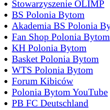
Stowarzyszenie OLIMP
BS Polonia Bytom
Akademia BS Polonia B
Fan Shop Polonia Bytom
KH Polonia Bytom
Basket Polonia Bytom
WTS Polonia Bytom
Forum Kibiców
Polonia Bytom YouTube
PB FC Deutschland