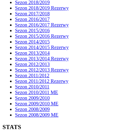
Sezon 2018/2019
Sezon 2018/2019 Rezerwy
Sezon 2017/2018
Sezon 2016/2017
Sezon 2016/2017 Rezerwy
Sezon 2015/2016
Sezon 2015/2016 Rezerwy
Sezon 2014/2015
Sezon 2014/2015 Rezerwy
Sezon 2013/2014
Sezon 2013/2014 Rezerwy
Sezon 2012/2013
Sezon 2012/2013 Rezerwy
Sezon 2011/2012
Sezon 2011/2012 Rezerwy
Sezon 2010/2011
Sezon 2010/2011 ME
Sezon 2009/2010
Sezon 2009/2010 ME
Sezon 2008/2009
Sezon 2008/2009 ME
STATS