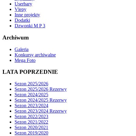
Userbary
Vlepy
Inne projekty
Dodatki
Dzwonki M P 3
Archiwum
Galeria
Konkursy archiwalne
Mega Foto
LATA POPRZEDNIE
Sezon 2025/2026
Sezon 2025/2026 Rezerwy
Sezon 2024/2025
Sezon 2024/2025 Rezerwy
Sezon 2023/2024
Sezon 2023/2024 Rezerwy
Sezon 2022/2023
Sezon 2021/2022
Sezon 2020/2021
Sezon 2019/2020