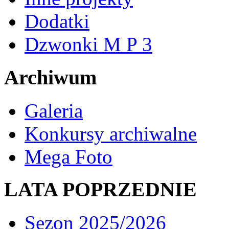
Dodatki
Dzwonki M P 3
Archiwum
Galeria
Konkursy archiwalne
Mega Foto
LATA POPRZEDNIE
Sezon 2025/2026