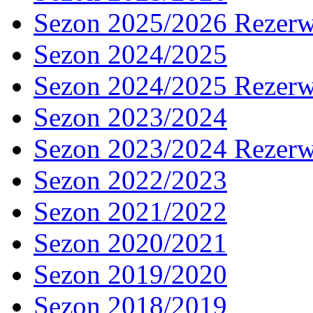
Sezon 2025/2026 Rezer
Sezon 2024/2025
Sezon 2024/2025 Rezer
Sezon 2023/2024
Sezon 2023/2024 Rezer
Sezon 2022/2023
Sezon 2021/2022
Sezon 2020/2021
Sezon 2019/2020
Sezon 2018/2019