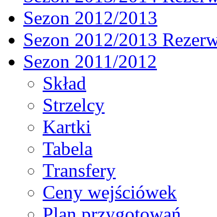
Sezon 2012/2013
Sezon 2012/2013 Rezer
Sezon 2011/2012
Skład
Strzelcy
Kartki
Tabela
Transfery
Ceny wejściówek
Plan przygotowań