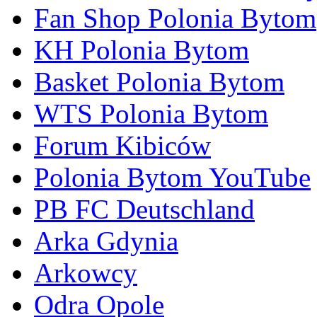
Fan Shop Polonia Bytom
KH Polonia Bytom
Basket Polonia Bytom
WTS Polonia Bytom
Forum Kibiców
Polonia Bytom YouTube
PB FC Deutschland
Arka Gdynia
Arkowcy
Odra Opole