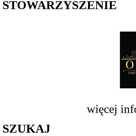
STOWARZYSZENIE
więcej in
SZUKAJ