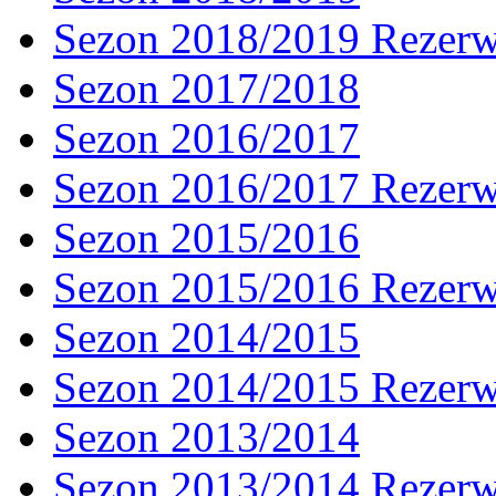
Sezon 2018/2019 Rezer
Sezon 2017/2018
Sezon 2016/2017
Sezon 2016/2017 Rezer
Sezon 2015/2016
Sezon 2015/2016 Rezer
Sezon 2014/2015
Sezon 2014/2015 Rezer
Sezon 2013/2014
Sezon 2013/2014 Rezer