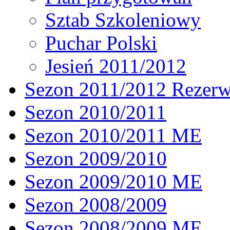
Sztab Szkoleniowy
Puchar Polski
Jesień 2011/2012
Sezon 2011/2012 Rezer
Sezon 2010/2011
Sezon 2010/2011 ME
Sezon 2009/2010
Sezon 2009/2010 ME
Sezon 2008/2009
Sezon 2008/2009 ME