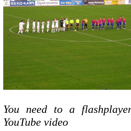
You need to a flashplaye
YouTube video