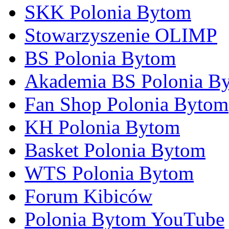
SKK Polonia Bytom
Stowarzyszenie OLIMP
BS Polonia Bytom
Akademia BS Polonia B
Fan Shop Polonia Bytom
KH Polonia Bytom
Basket Polonia Bytom
WTS Polonia Bytom
Forum Kibiców
Polonia Bytom YouTube