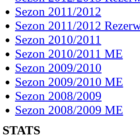
Sezon 2011/2012
Sezon 2011/2012 Rezer
Sezon 2010/2011
Sezon 2010/2011 ME
Sezon 2009/2010
Sezon 2009/2010 ME
Sezon 2008/2009
Sezon 2008/2009 ME
STATS