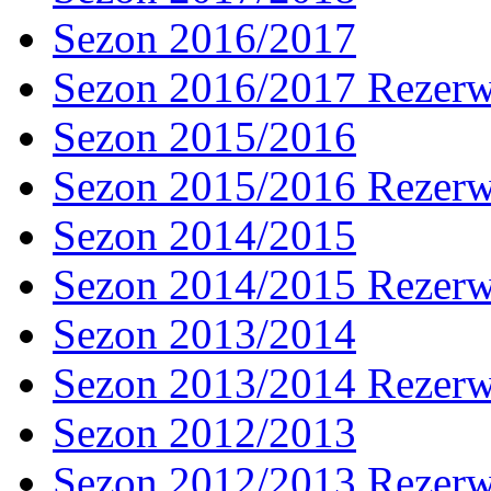
Sezon 2016/2017
Sezon 2016/2017 Rezer
Sezon 2015/2016
Sezon 2015/2016 Rezer
Sezon 2014/2015
Sezon 2014/2015 Rezer
Sezon 2013/2014
Sezon 2013/2014 Rezer
Sezon 2012/2013
Sezon 2012/2013 Rezer