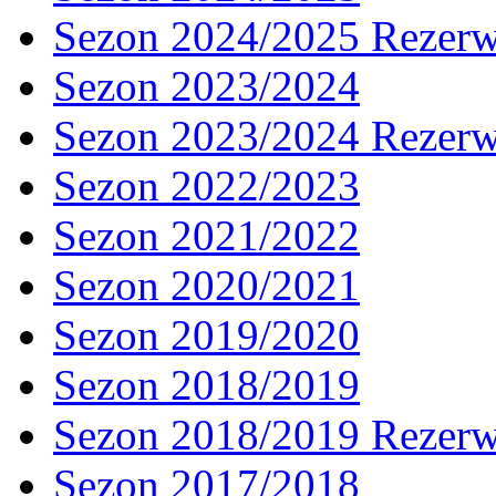
Sezon 2024/2025 Rezer
Sezon 2023/2024
Sezon 2023/2024 Rezer
Sezon 2022/2023
Sezon 2021/2022
Sezon 2020/2021
Sezon 2019/2020
Sezon 2018/2019
Sezon 2018/2019 Rezer
Sezon 2017/2018