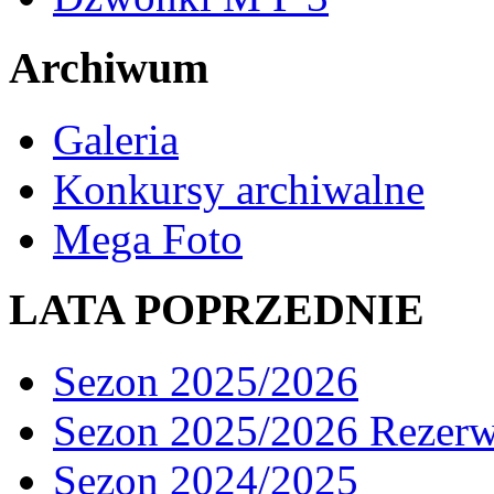
Archiwum
Galeria
Konkursy archiwalne
Mega Foto
LATA POPRZEDNIE
Sezon 2025/2026
Sezon 2025/2026 Rezer
Sezon 2024/2025