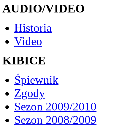
AUDIO/VIDEO
Historia
Video
KIBICE
Śpiewnik
Zgody
Sezon 2009/2010
Sezon 2008/2009