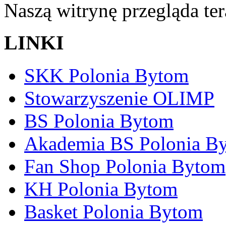
Naszą witrynę przegląda te
LINKI
SKK Polonia Bytom
Stowarzyszenie OLIMP
BS Polonia Bytom
Akademia BS Polonia B
Fan Shop Polonia Bytom
KH Polonia Bytom
Basket Polonia Bytom