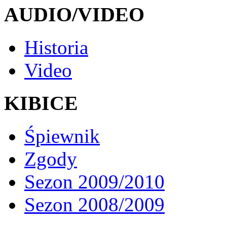
AUDIO/VIDEO
Historia
Video
KIBICE
Śpiewnik
Zgody
Sezon 2009/2010
Sezon 2008/2009