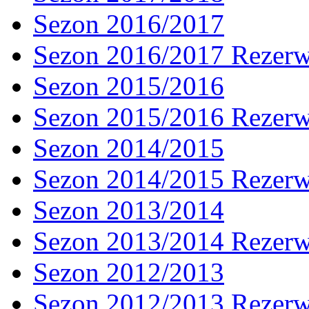
Sezon 2016/2017
Sezon 2016/2017 Rezer
Sezon 2015/2016
Sezon 2015/2016 Rezer
Sezon 2014/2015
Sezon 2014/2015 Rezer
Sezon 2013/2014
Sezon 2013/2014 Rezer
Sezon 2012/2013
Sezon 2012/2013 Rezer