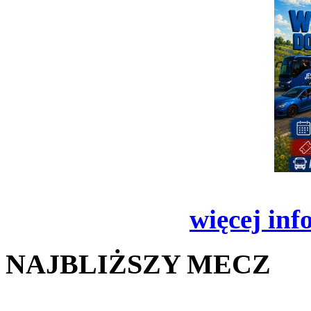
więcej inf
NAJBLIŻSZY MECZ