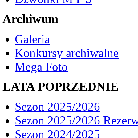
Archiwum
Galeria
Konkursy archiwalne
Mega Foto
LATA POPRZEDNIE
Sezon 2025/2026
Sezon 2025/2026 Rezer
Sezon 2024/2025