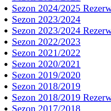
Sezon 2024/2025 Rezer
Sezon 2023/2024
Sezon 2023/2024 Rezer
Sezon 2022/2023
Sezon 2021/2022
Sezon 2020/2021
Sezon 2019/2020
Sezon 2018/2019
Sezon 2018/2019 Rezer
Sezon 2017/2018