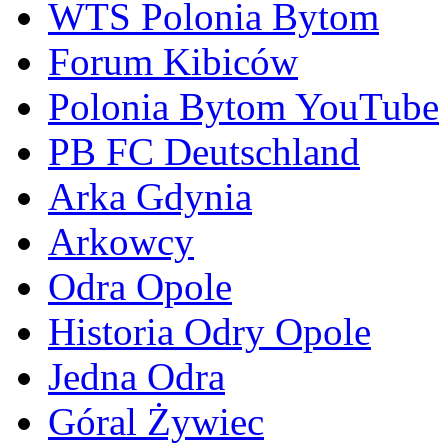
WTS Polonia Bytom
Forum Kibiców
Polonia Bytom YouTube
PB FC Deutschland
Arka Gdynia
Arkowcy
Odra Opole
Historia Odry Opole
Jedna Odra
Góral Żywiec