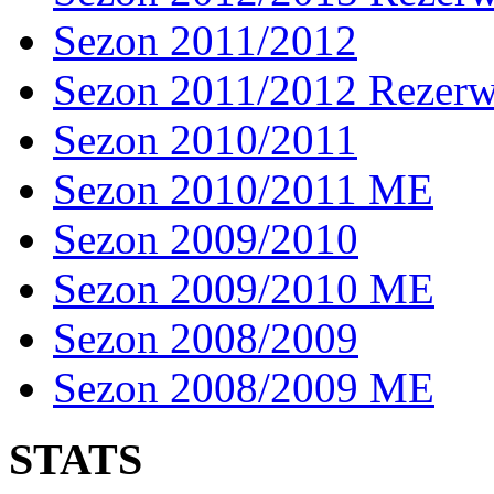
Sezon 2011/2012
Sezon 2011/2012 Rezer
Sezon 2010/2011
Sezon 2010/2011 ME
Sezon 2009/2010
Sezon 2009/2010 ME
Sezon 2008/2009
Sezon 2008/2009 ME
STATS