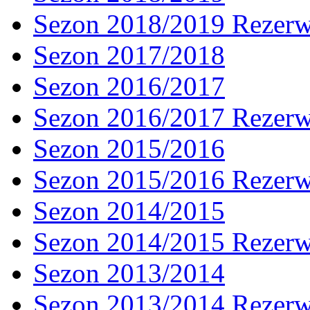
Sezon 2018/2019 Rezer
Sezon 2017/2018
Sezon 2016/2017
Sezon 2016/2017 Rezer
Sezon 2015/2016
Sezon 2015/2016 Rezer
Sezon 2014/2015
Sezon 2014/2015 Rezer
Sezon 2013/2014
Sezon 2013/2014 Rezer