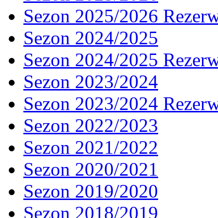
Sezon 2025/2026 Rezer
Sezon 2024/2025
Sezon 2024/2025 Rezer
Sezon 2023/2024
Sezon 2023/2024 Rezer
Sezon 2022/2023
Sezon 2021/2022
Sezon 2020/2021
Sezon 2019/2020
Sezon 2018/2019