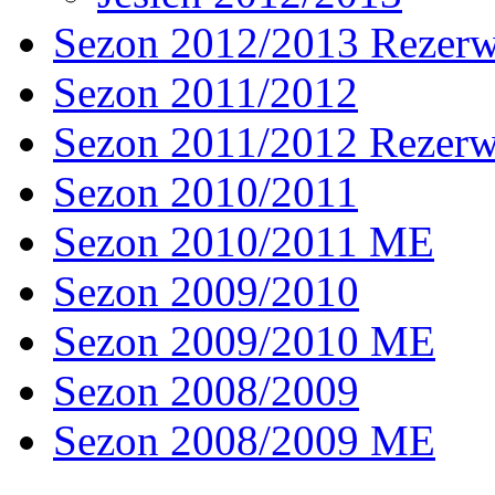
Sezon 2012/2013 Rezer
Sezon 2011/2012
Sezon 2011/2012 Rezer
Sezon 2010/2011
Sezon 2010/2011 ME
Sezon 2009/2010
Sezon 2009/2010 ME
Sezon 2008/2009
Sezon 2008/2009 ME