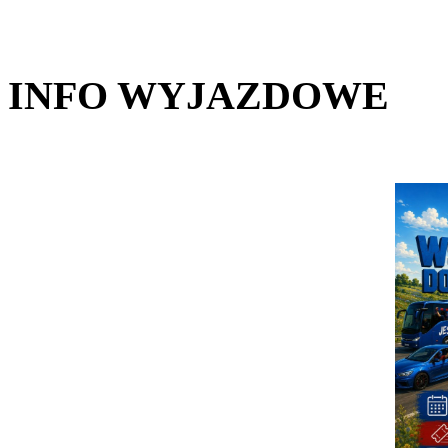
INFO WYJAZDOWE