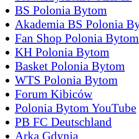
BS Polonia Bytom
Akademia BS Polonia B
Fan Shop Polonia Bytom
KH Polonia Bytom
Basket Polonia Bytom
WTS Polonia Bytom
Forum Kibiców
Polonia Bytom YouTube
PB FC Deutschland
Arka Gdynia