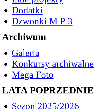
Dodatki
Dzwonki M P 3
Archiwum
Galeria
Konkursy archiwalne
Mega Foto
LATA POPRZEDNIE
Sezon 2025/2026