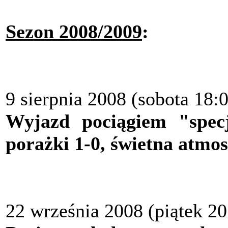
Sezon 2008/2009
:
9 sierpnia 2008 (sobota 18:
Wyjazd pociągiem "spec
porażki 1-0, świetna atmos
22 września 2008 (piątek 2