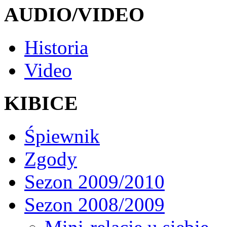
AUDIO/VIDEO
Historia
Video
KIBICE
Śpiewnik
Zgody
Sezon 2009/2010
Sezon 2008/2009