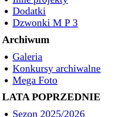
Dodatki
Dzwonki M P 3
Archiwum
Galeria
Konkursy archiwalne
Mega Foto
LATA POPRZEDNIE
Sezon 2025/2026