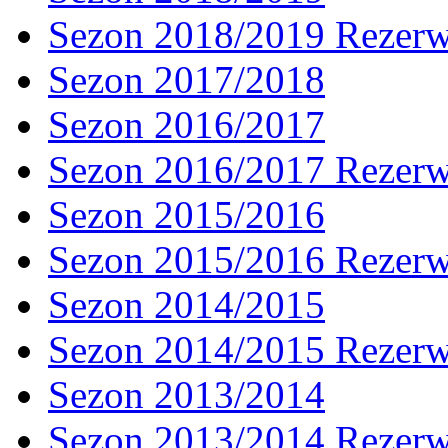
Sezon 2018/2019 Rezer
Sezon 2017/2018
Sezon 2016/2017
Sezon 2016/2017 Rezer
Sezon 2015/2016
Sezon 2015/2016 Rezer
Sezon 2014/2015
Sezon 2014/2015 Rezer
Sezon 2013/2014
Sezon 2013/2014 Rezer