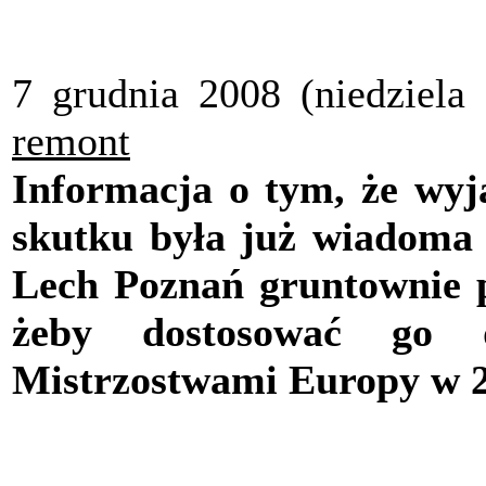
7 grudnia 2008 (niedziela
remont
Informacja o tym, że wyj
skutku była już wiadoma 
Lech Poznań gruntownie p
żeby dostosować go
Mistrzostwami Europy w 2