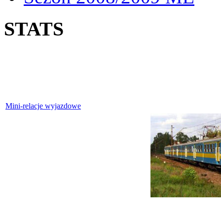
STATS
Mini-relacje wyjazdowe