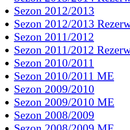
Sezon 2012/2013
Sezon 2012/2013 Rezer
Sezon 2011/2012
Sezon 2011/2012 Rezer
Sezon 2010/2011
Sezon 2010/2011 ME
Sezon 2009/2010
Sezon 2009/2010 ME
Sezon 2008/2009
Sezon 2008/2009 ME