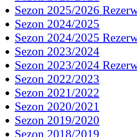
Sezon 2025/2026 Rezer
Sezon 2024/2025
Sezon 2024/2025 Rezer
Sezon 2023/2024
Sezon 2023/2024 Rezer
Sezon 2022/2023
Sezon 2021/2022
Sezon 2020/2021
Sezon 2019/2020
Sezon 2018/2019