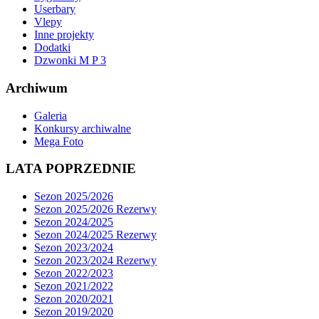
Userbary
Vlepy
Inne projekty
Dodatki
Dzwonki M P 3
Archiwum
Galeria
Konkursy archiwalne
Mega Foto
LATA POPRZEDNIE
Sezon 2025/2026
Sezon 2025/2026 Rezerwy
Sezon 2024/2025
Sezon 2024/2025 Rezerwy
Sezon 2023/2024
Sezon 2023/2024 Rezerwy
Sezon 2022/2023
Sezon 2021/2022
Sezon 2020/2021
Sezon 2019/2020