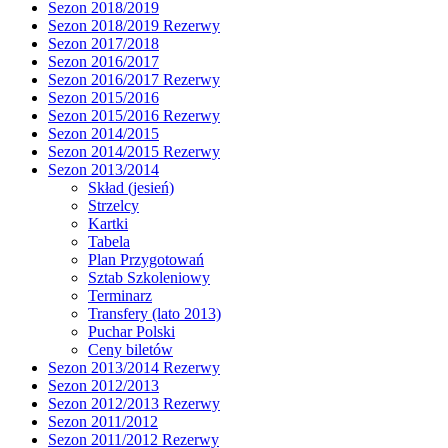
Sezon 2018/2019
Sezon 2018/2019 Rezerwy
Sezon 2017/2018
Sezon 2016/2017
Sezon 2016/2017 Rezerwy
Sezon 2015/2016
Sezon 2015/2016 Rezerwy
Sezon 2014/2015
Sezon 2014/2015 Rezerwy
Sezon 2013/2014
Skład (jesień)
Strzelcy
Kartki
Tabela
Plan Przygotowań
Sztab Szkoleniowy
Terminarz
Transfery (lato 2013)
Puchar Polski
Ceny biletów
Sezon 2013/2014 Rezerwy
Sezon 2012/2013
Sezon 2012/2013 Rezerwy
Sezon 2011/2012
Sezon 2011/2012 Rezerwy