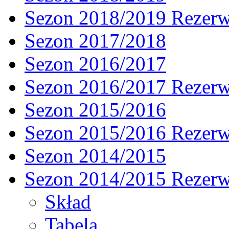
Sezon 2018/2019 Rezer
Sezon 2017/2018
Sezon 2016/2017
Sezon 2016/2017 Rezer
Sezon 2015/2016
Sezon 2015/2016 Rezer
Sezon 2014/2015
Sezon 2014/2015 Rezer
Skład
Tabela