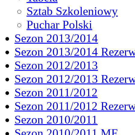
Sztab Szkoleniowy
Puchar Polski
Sezon 2013/2014
Sezon 2013/2014 Rezer
Sezon 2012/2013
Sezon 2012/2013 Rezer
Sezon 2011/2012
Sezon 2011/2012 Rezer
Sezon 2010/2011
Sezon 2010/2011 ME