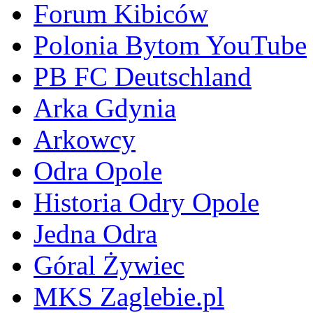
Forum Kibiców
Polonia Bytom YouTube
PB FC Deutschland
Arka Gdynia
Arkowcy
Odra Opole
Historia Odry Opole
Jedna Odra
Góral Żywiec
MKS Zaglebie.pl