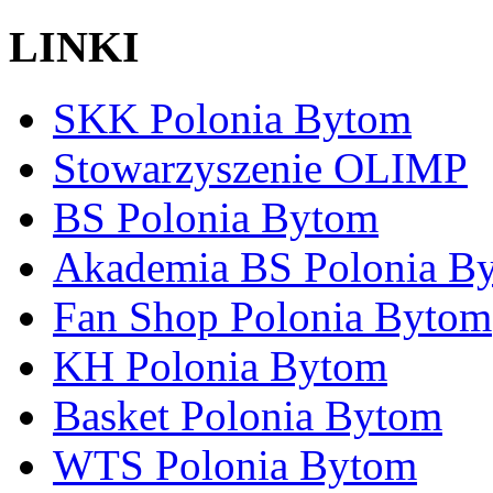
LINKI
SKK Polonia Bytom
Stowarzyszenie OLIMP
BS Polonia Bytom
Akademia BS Polonia B
Fan Shop Polonia Bytom
KH Polonia Bytom
Basket Polonia Bytom
WTS Polonia Bytom