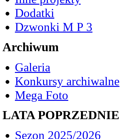
Dodatki
Dzwonki M P 3
Archiwum
Galeria
Konkursy archiwalne
Mega Foto
LATA POPRZEDNIE
Sezon 2025/2026