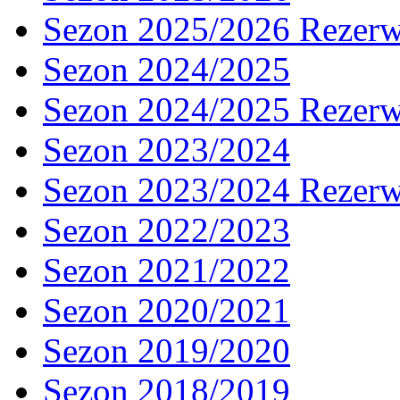
Sezon 2025/2026 Rezer
Sezon 2024/2025
Sezon 2024/2025 Rezer
Sezon 2023/2024
Sezon 2023/2024 Rezer
Sezon 2022/2023
Sezon 2021/2022
Sezon 2020/2021
Sezon 2019/2020
Sezon 2018/2019