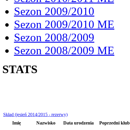
Sezon 2009/2010
Sezon 2009/2010 ME
Sezon 2008/2009
Sezon 2008/2009 ME
STATS
Skład (jesień 2014/2015 - rezerwy)
Imię
Nazwisko
Data urodzenia
Poprzedni klub