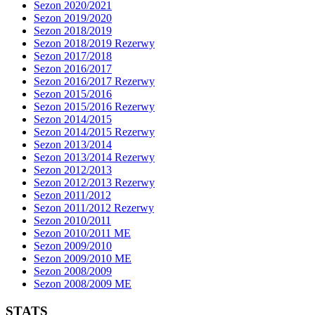
Sezon 2020/2021
Sezon 2019/2020
Sezon 2018/2019
Sezon 2018/2019 Rezerwy
Sezon 2017/2018
Sezon 2016/2017
Sezon 2016/2017 Rezerwy
Sezon 2015/2016
Sezon 2015/2016 Rezerwy
Sezon 2014/2015
Sezon 2014/2015 Rezerwy
Sezon 2013/2014
Sezon 2013/2014 Rezerwy
Sezon 2012/2013
Sezon 2012/2013 Rezerwy
Sezon 2011/2012
Sezon 2011/2012 Rezerwy
Sezon 2010/2011
Sezon 2010/2011 ME
Sezon 2009/2010
Sezon 2009/2010 ME
Sezon 2008/2009
Sezon 2008/2009 ME
STATS