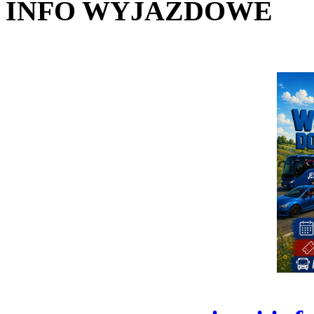
INFO WYJAZDOWE