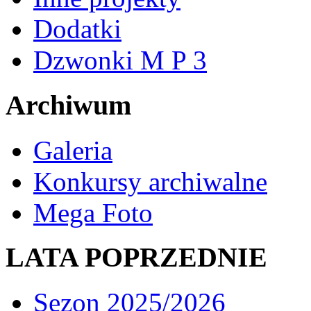
Dodatki
Dzwonki M P 3
Archiwum
Galeria
Konkursy archiwalne
Mega Foto
LATA POPRZEDNIE
Sezon 2025/2026