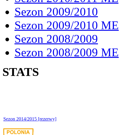
Sezon 2009/2010
Sezon 2009/2010 ME
Sezon 2008/2009
Sezon 2008/2009 ME
STATS
Sezon 2014/2015 [rezerwy]