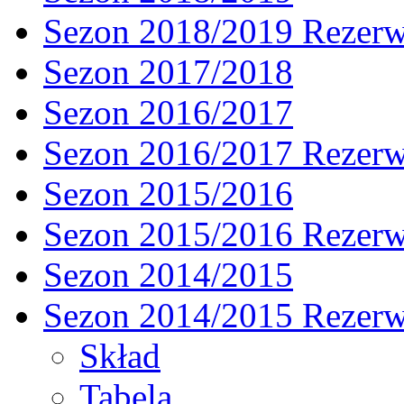
Sezon 2018/2019 Rezer
Sezon 2017/2018
Sezon 2016/2017
Sezon 2016/2017 Rezer
Sezon 2015/2016
Sezon 2015/2016 Rezer
Sezon 2014/2015
Sezon 2014/2015 Rezer
Skład
Tabela