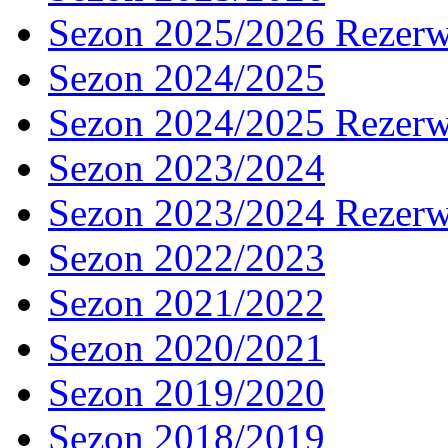
Sezon 2025/2026 Rezer
Sezon 2024/2025
Sezon 2024/2025 Rezer
Sezon 2023/2024
Sezon 2023/2024 Rezer
Sezon 2022/2023
Sezon 2021/2022
Sezon 2020/2021
Sezon 2019/2020
Sezon 2018/2019