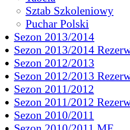
Sztab Szkoleniowy
Puchar Polski
Sezon 2013/2014
Sezon 2013/2014 Rezer
Sezon 2012/2013
Sezon 2012/2013 Rezer
Sezon 2011/2012
Sezon 2011/2012 Rezer
Sezon 2010/2011
Sezon 2010/2011 ME