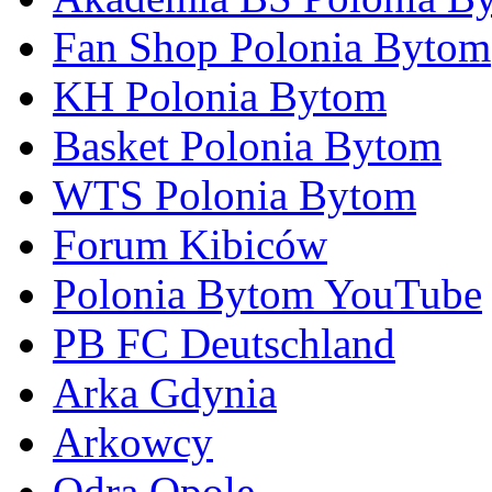
Fan Shop Polonia Bytom
KH Polonia Bytom
Basket Polonia Bytom
WTS Polonia Bytom
Forum Kibiców
Polonia Bytom YouTube
PB FC Deutschland
Arka Gdynia
Arkowcy
Odra Opole