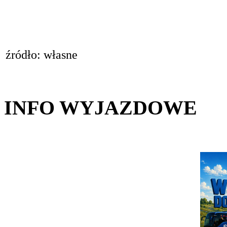
źródło: własne
INFO WYJAZDOWE