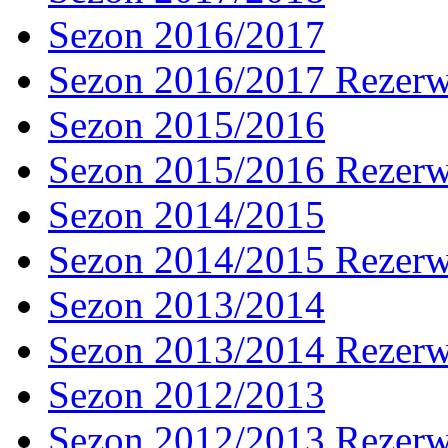
Sezon 2016/2017
Sezon 2016/2017 Rezer
Sezon 2015/2016
Sezon 2015/2016 Rezer
Sezon 2014/2015
Sezon 2014/2015 Rezer
Sezon 2013/2014
Sezon 2013/2014 Rezer
Sezon 2012/2013
Sezon 2012/2013 Rezer