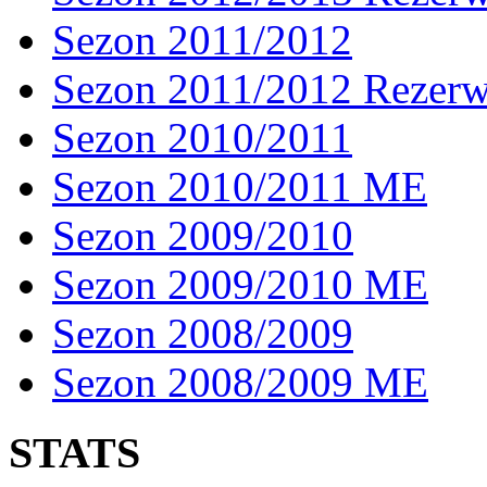
Sezon 2011/2012
Sezon 2011/2012 Rezer
Sezon 2010/2011
Sezon 2010/2011 ME
Sezon 2009/2010
Sezon 2009/2010 ME
Sezon 2008/2009
Sezon 2008/2009 ME
STATS