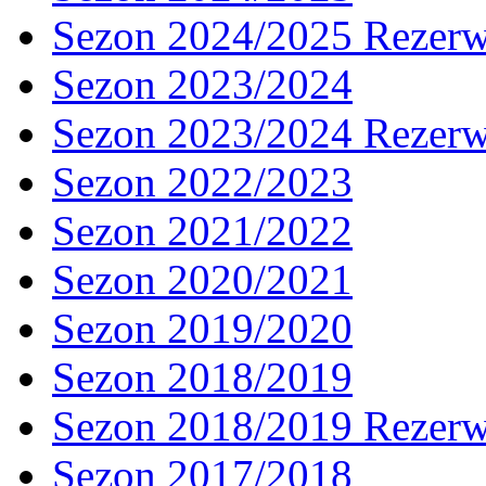
Sezon 2024/2025 Rezer
Sezon 2023/2024
Sezon 2023/2024 Rezer
Sezon 2022/2023
Sezon 2021/2022
Sezon 2020/2021
Sezon 2019/2020
Sezon 2018/2019
Sezon 2018/2019 Rezer
Sezon 2017/2018