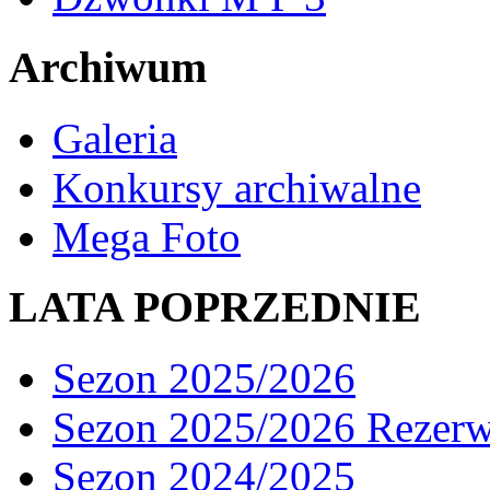
Archiwum
Galeria
Konkursy archiwalne
Mega Foto
LATA POPRZEDNIE
Sezon 2025/2026
Sezon 2025/2026 Rezer
Sezon 2024/2025