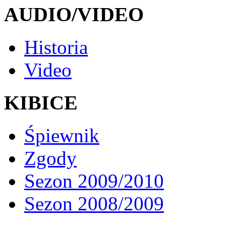
AUDIO/VIDEO
Historia
Video
KIBICE
Śpiewnik
Zgody
Sezon 2009/2010
Sezon 2008/2009