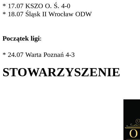
* 17.07 KSZO O. Ś. 4-0
* 18.07 Śląsk II Wrocław ODW
Początek ligi
:
* 24.07 Warta Poznań 4-3
STOWARZYSZENIE