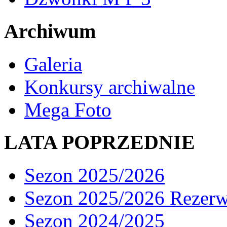
Archiwum
Galeria
Konkursy archiwalne
Mega Foto
LATA POPRZEDNIE
Sezon 2025/2026
Sezon 2025/2026 Rezer
Sezon 2024/2025