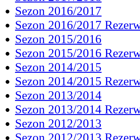
Sezon 2016/2017
Sezon 2016/2017 Rezer
Sezon 2015/2016
Sezon 2015/2016 Rezer
Sezon 2014/2015
Sezon 2014/2015 Rezer
Sezon 2013/2014
Sezon 2013/2014 Rezer
Sezon 2012/2013
Sezon 2012/2013 Rezer