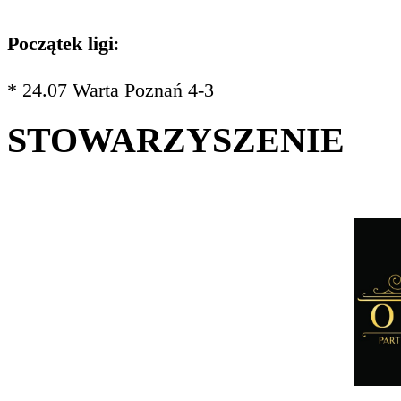
Początek ligi
:
* 24.07 Warta Poznań 4-3
STOWARZYSZENIE