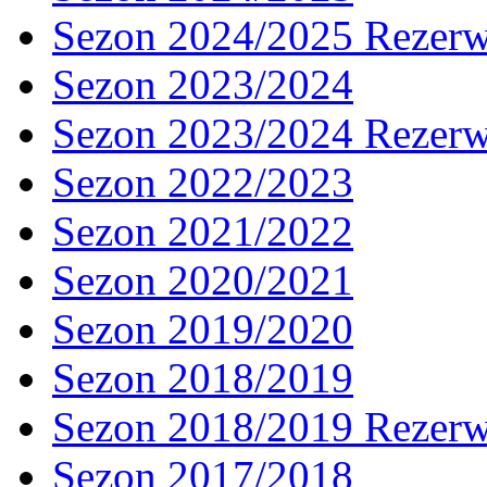
Sezon 2024/2025 Rezer
Sezon 2023/2024
Sezon 2023/2024 Rezer
Sezon 2022/2023
Sezon 2021/2022
Sezon 2020/2021
Sezon 2019/2020
Sezon 2018/2019
Sezon 2018/2019 Rezer
Sezon 2017/2018