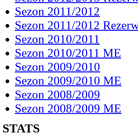
Sezon 2011/2012
Sezon 2011/2012 Rezer
Sezon 2010/2011
Sezon 2010/2011 ME
Sezon 2009/2010
Sezon 2009/2010 ME
Sezon 2008/2009
Sezon 2008/2009 ME
STATS