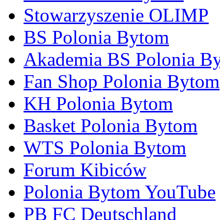
Stowarzyszenie OLIMP
BS Polonia Bytom
Akademia BS Polonia B
Fan Shop Polonia Bytom
KH Polonia Bytom
Basket Polonia Bytom
WTS Polonia Bytom
Forum Kibiców
Polonia Bytom YouTube
PB FC Deutschland