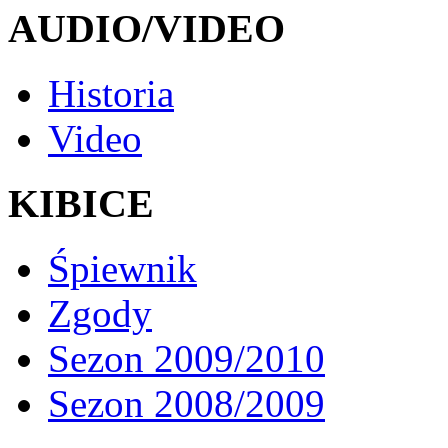
AUDIO/VIDEO
Historia
Video
KIBICE
Śpiewnik
Zgody
Sezon 2009/2010
Sezon 2008/2009