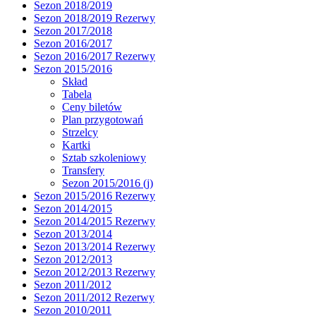
Sezon 2018/2019
Sezon 2018/2019 Rezerwy
Sezon 2017/2018
Sezon 2016/2017
Sezon 2016/2017 Rezerwy
Sezon 2015/2016
Skład
Tabela
Ceny biletów
Plan przygotowań
Strzelcy
Kartki
Sztab szkoleniowy
Transfery
Sezon 2015/2016 (j)
Sezon 2015/2016 Rezerwy
Sezon 2014/2015
Sezon 2014/2015 Rezerwy
Sezon 2013/2014
Sezon 2013/2014 Rezerwy
Sezon 2012/2013
Sezon 2012/2013 Rezerwy
Sezon 2011/2012
Sezon 2011/2012 Rezerwy
Sezon 2010/2011