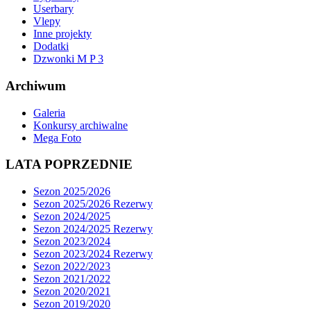
Userbary
Vlepy
Inne projekty
Dodatki
Dzwonki M P 3
Archiwum
Galeria
Konkursy archiwalne
Mega Foto
LATA POPRZEDNIE
Sezon 2025/2026
Sezon 2025/2026 Rezerwy
Sezon 2024/2025
Sezon 2024/2025 Rezerwy
Sezon 2023/2024
Sezon 2023/2024 Rezerwy
Sezon 2022/2023
Sezon 2021/2022
Sezon 2020/2021
Sezon 2019/2020