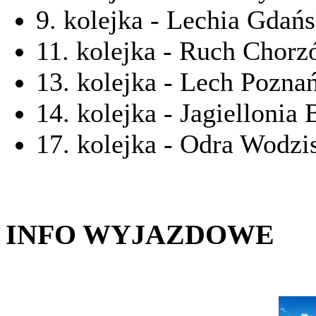
9. kolejka - Lechia Gdańs
11. kolejka - Ruch Chorz
13. kolejka - Lech Pozna
14. kolejka - Jagiellonia 
17. kolejka - Odra Wodzi
INFO WYJAZDOWE