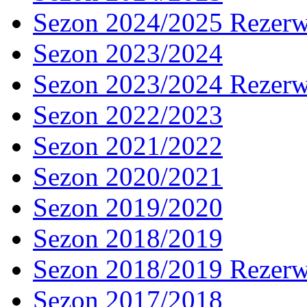
Sezon 2024/2025 Rezer
Sezon 2023/2024
Sezon 2023/2024 Rezer
Sezon 2022/2023
Sezon 2021/2022
Sezon 2020/2021
Sezon 2019/2020
Sezon 2018/2019
Sezon 2018/2019 Rezer
Sezon 2017/2018