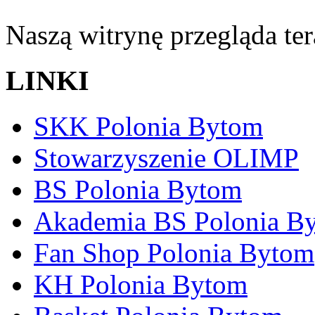
Naszą witrynę przegląda te
LINKI
SKK Polonia Bytom
Stowarzyszenie OLIMP
BS Polonia Bytom
Akademia BS Polonia B
Fan Shop Polonia Bytom
KH Polonia Bytom