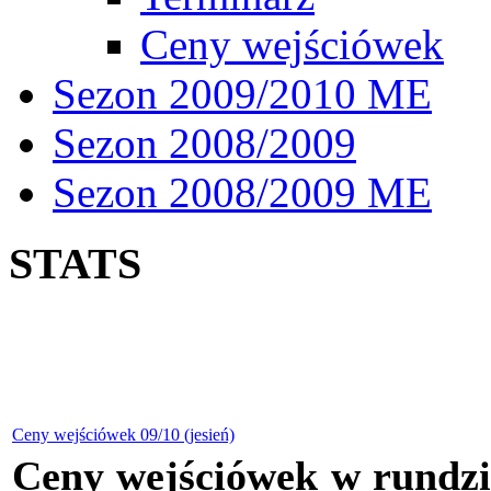
Ceny wejściówek
Sezon 2009/2010 ME
Sezon 2008/2009
Sezon 2008/2009 ME
STATS
Ceny wejściówek 09/10 (jesień)
Ceny wejściówek w rundzie