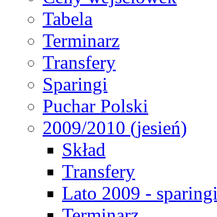
Tabela
Terminarz
Transfery
Sparingi
Puchar Polski
2009/2010 (jesień)
Skład
Transfery
Lato 2009 - sparing
Terminarz