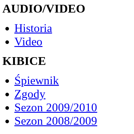
AUDIO/VIDEO
Historia
Video
KIBICE
Śpiewnik
Zgody
Sezon 2009/2010
Sezon 2008/2009