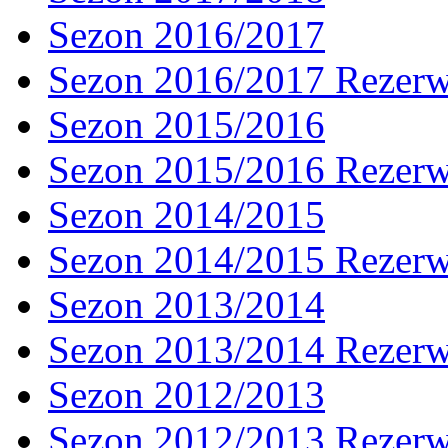
Sezon 2016/2017
Sezon 2016/2017 Rezer
Sezon 2015/2016
Sezon 2015/2016 Rezer
Sezon 2014/2015
Sezon 2014/2015 Rezer
Sezon 2013/2014
Sezon 2013/2014 Rezer
Sezon 2012/2013
Sezon 2012/2013 Rezer