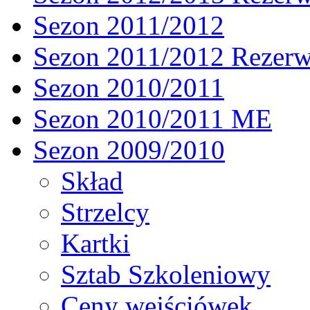
Sezon 2011/2012
Sezon 2011/2012 Rezer
Sezon 2010/2011
Sezon 2010/2011 ME
Sezon 2009/2010
Skład
Strzelcy
Kartki
Sztab Szkoleniowy
Ceny wejściówek