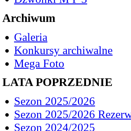
Archiwum
Galeria
Konkursy archiwalne
Mega Foto
LATA POPRZEDNIE
Sezon 2025/2026
Sezon 2025/2026 Rezer
Sezon 2024/2025