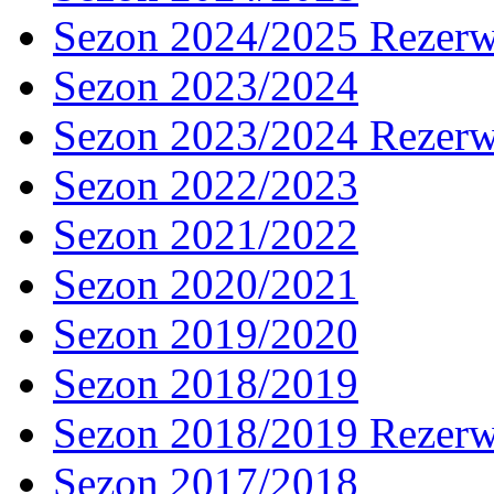
Sezon 2024/2025 Rezer
Sezon 2023/2024
Sezon 2023/2024 Rezer
Sezon 2022/2023
Sezon 2021/2022
Sezon 2020/2021
Sezon 2019/2020
Sezon 2018/2019
Sezon 2018/2019 Rezer
Sezon 2017/2018