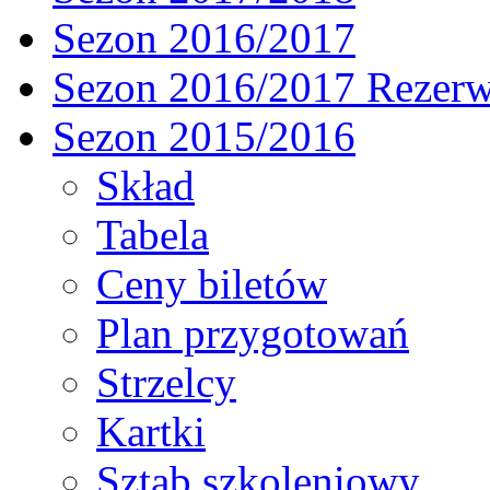
Sezon 2016/2017
Sezon 2016/2017 Rezer
Sezon 2015/2016
Skład
Tabela
Ceny biletów
Plan przygotowań
Strzelcy
Kartki
Sztab szkoleniowy