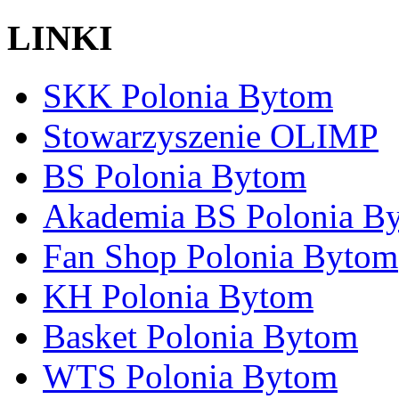
LINKI
SKK Polonia Bytom
Stowarzyszenie OLIMP
BS Polonia Bytom
Akademia BS Polonia B
Fan Shop Polonia Bytom
KH Polonia Bytom
Basket Polonia Bytom
WTS Polonia Bytom