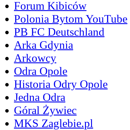
Forum Kibiców
Polonia Bytom YouTube
PB FC Deutschland
Arka Gdynia
Arkowcy
Odra Opole
Historia Odry Opole
Jedna Odra
Góral Żywiec
MKS Zaglebie.pl