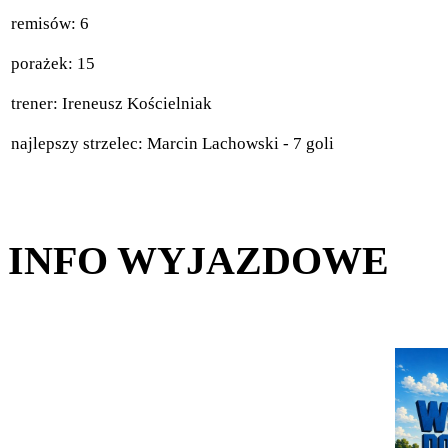
remisów: 6
porażek: 15
trener: Ireneusz Kościelniak
najlepszy strzelec: Marcin Lachowski - 7 goli
INFO WYJAZDOWE