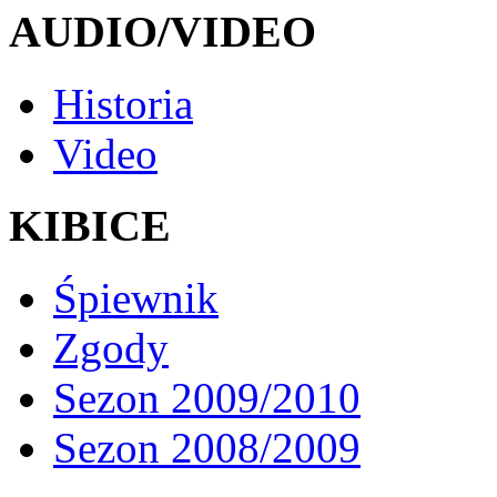
AUDIO/VIDEO
Historia
Video
KIBICE
Śpiewnik
Zgody
Sezon 2009/2010
Sezon 2008/2009