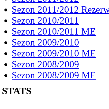
Sezon 2011/2012 Rezer
Sezon 2010/2011
Sezon 2010/2011 ME
Sezon 2009/2010
Sezon 2009/2010 ME
Sezon 2008/2009
Sezon 2008/2009 ME
STATS