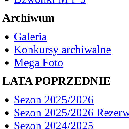
Archiwum
Galeria
Konkursy archiwalne
Mega Foto
LATA POPRZEDNIE
Sezon 2025/2026
Sezon 2025/2026 Rezer
Sezon 2024/2025