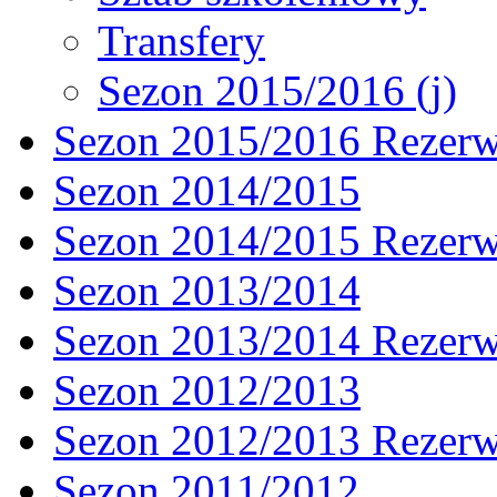
Transfery
Sezon 2015/2016 (j)
Sezon 2015/2016 Rezer
Sezon 2014/2015
Sezon 2014/2015 Rezer
Sezon 2013/2014
Sezon 2013/2014 Rezer
Sezon 2012/2013
Sezon 2012/2013 Rezer
Sezon 2011/2012