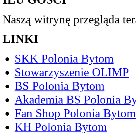
Naszą witrynę przegląda te
LINKI
SKK Polonia Bytom
Stowarzyszenie OLIMP
BS Polonia Bytom
Akademia BS Polonia B
Fan Shop Polonia Bytom
KH Polonia Bytom