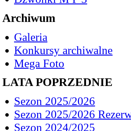
Archiwum
Galeria
Konkursy archiwalne
Mega Foto
LATA POPRZEDNIE
Sezon 2025/2026
Sezon 2025/2026 Rezer
Sezon 2024/2025