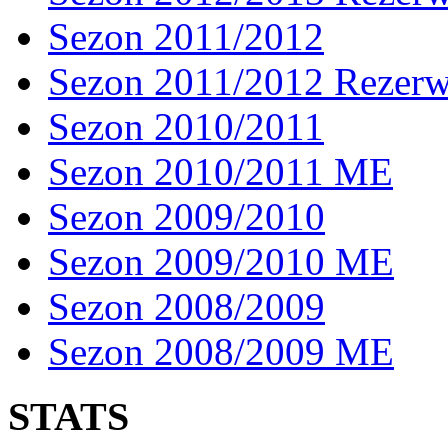
Sezon 2011/2012
Sezon 2011/2012 Rezer
Sezon 2010/2011
Sezon 2010/2011 ME
Sezon 2009/2010
Sezon 2009/2010 ME
Sezon 2008/2009
Sezon 2008/2009 ME
STATS