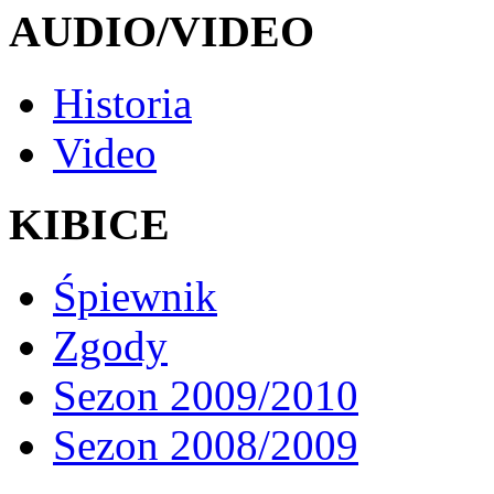
AUDIO/VIDEO
Historia
Video
KIBICE
Śpiewnik
Zgody
Sezon 2009/2010
Sezon 2008/2009