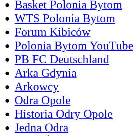
Basket Polonia Bytom
WTS Polonia Bytom
Forum Kibiców
Polonia Bytom YouTube
PB FC Deutschland
Arka Gdynia
Arkowcy
Odra Opole
Historia Odry Opole
Jedna Odra