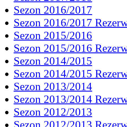
Sezon 2016/2017
Sezon 2016/2017 Rezer
Sezon 2015/2016
Sezon 2015/2016 Rezer
Sezon 2014/2015
Sezon 2014/2015 Rezer
Sezon 2013/2014
Sezon 2013/2014 Rezer
Sezon 2012/2013
Sezon 2012/2013 Rezer