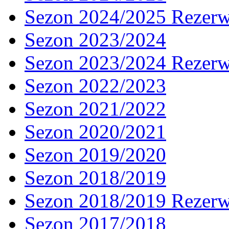
Sezon 2024/2025 Rezer
Sezon 2023/2024
Sezon 2023/2024 Rezer
Sezon 2022/2023
Sezon 2021/2022
Sezon 2020/2021
Sezon 2019/2020
Sezon 2018/2019
Sezon 2018/2019 Rezer
Sezon 2017/2018