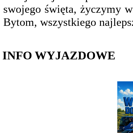
swojego święta, życzymy w
Bytom, wszystkiego najleps
INFO WYJAZDOWE