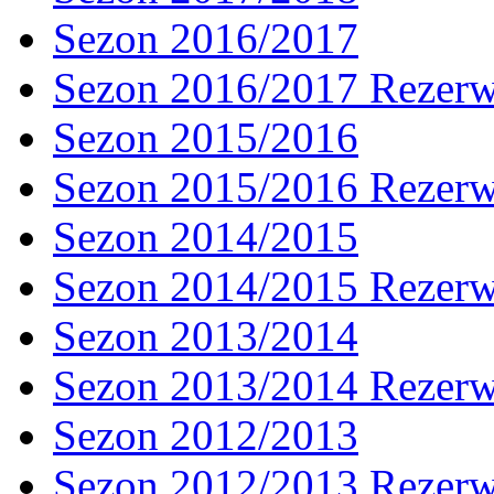
Sezon 2016/2017
Sezon 2016/2017 Rezer
Sezon 2015/2016
Sezon 2015/2016 Rezer
Sezon 2014/2015
Sezon 2014/2015 Rezer
Sezon 2013/2014
Sezon 2013/2014 Rezer
Sezon 2012/2013
Sezon 2012/2013 Rezer