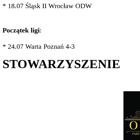
* 18.07 Śląsk II Wrocław ODW
Początek ligi
:
* 24.07 Warta Poznań 4-3
STOWARZYSZENIE