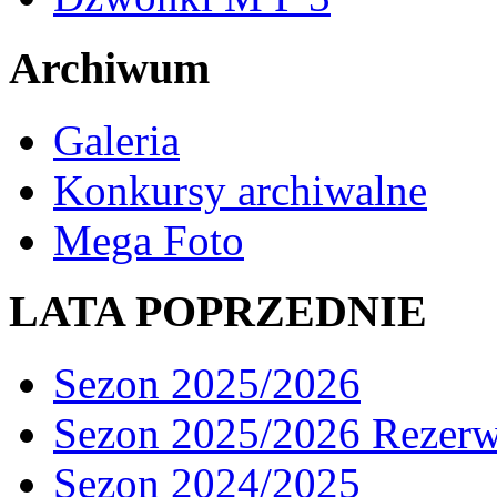
Archiwum
Galeria
Konkursy archiwalne
Mega Foto
LATA POPRZEDNIE
Sezon 2025/2026
Sezon 2025/2026 Rezer
Sezon 2024/2025