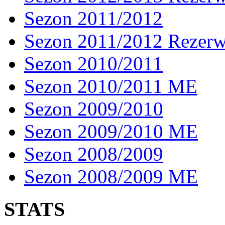
Sezon 2011/2012
Sezon 2011/2012 Rezer
Sezon 2010/2011
Sezon 2010/2011 ME
Sezon 2009/2010
Sezon 2009/2010 ME
Sezon 2008/2009
Sezon 2008/2009 ME
STATS