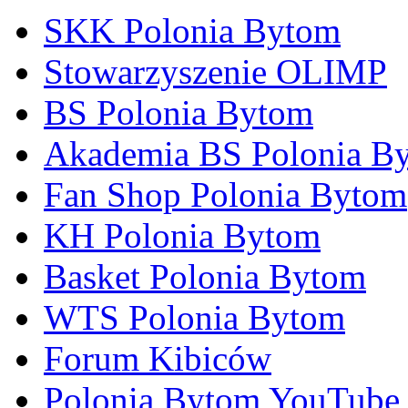
SKK Polonia Bytom
Stowarzyszenie OLIMP
BS Polonia Bytom
Akademia BS Polonia B
Fan Shop Polonia Bytom
KH Polonia Bytom
Basket Polonia Bytom
WTS Polonia Bytom
Forum Kibiców
Polonia Bytom YouTube