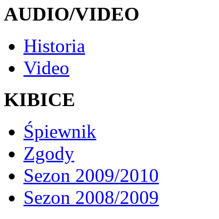
AUDIO/VIDEO
Historia
Video
KIBICE
Śpiewnik
Zgody
Sezon 2009/2010
Sezon 2008/2009