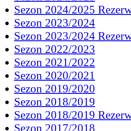
Sezon 2024/2025 Rezer
Sezon 2023/2024
Sezon 2023/2024 Rezer
Sezon 2022/2023
Sezon 2021/2022
Sezon 2020/2021
Sezon 2019/2020
Sezon 2018/2019
Sezon 2018/2019 Rezer
Sezon 2017/2018